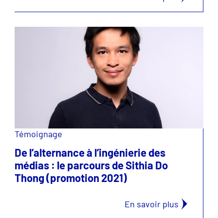
Témoignage
De l’alternance à l’ingénierie des
médias : le parcours de Sithia Do
Thong (promotion 2021)
En savoir plus