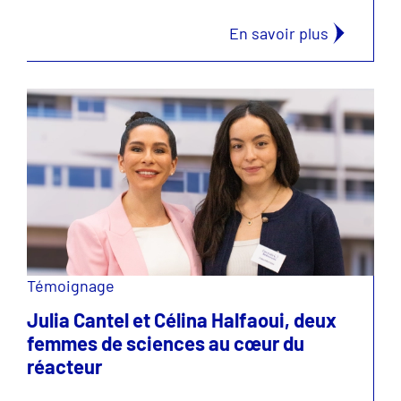
En savoir plus
Témoignage
Julia Cantel et Célina Halfaoui, deux
femmes de sciences au cœur du
réacteur