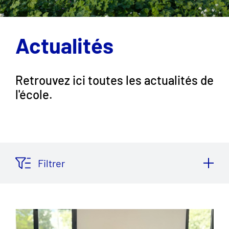
Actualités
Retrouvez ici toutes les actualités de
l'école.
Filtrer