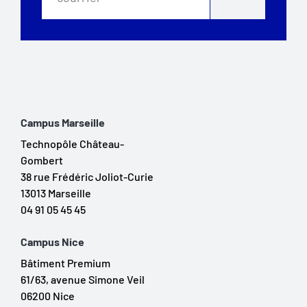
Campus Marseille
Technopôle Château-
Gombert
38 rue Frédéric Joliot-Curie
13013 Marseille
04 91 05 45 45
Campus Nice
Bâtiment Premium
61/63, avenue Simone Veil
06200 Nice