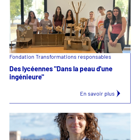
Fondation Transformations responsables
Des lycéennes "Dans la peau d'une
ingénieure"
En savoir plus