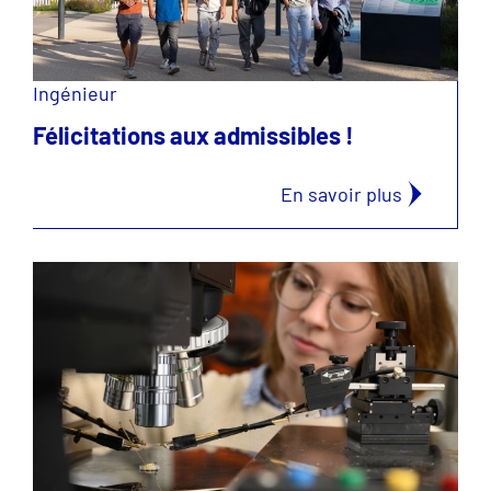
Ingénieur
Félicitations aux admissibles !
En savoir plus