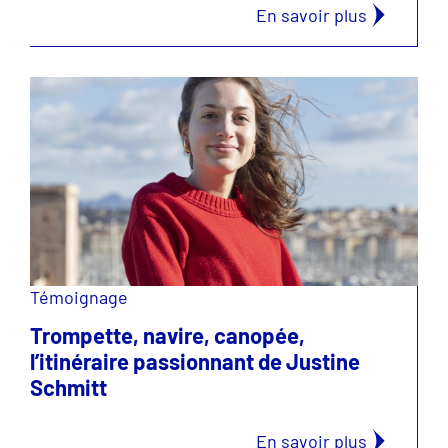
En savoir plus
Témoignage
Trompette, navire, canopée,
l’itinéraire passionnant de Justine
Schmitt
En savoir plus