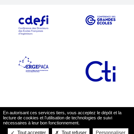
En autorisant ces services tiers, vous acceptez le dépôt et la
lecture de cookies et l'utilisation de technologies de suivi
nécessaires à leur bon fonctionnement.
Tout accepter
Tout refuser
Personnaliser