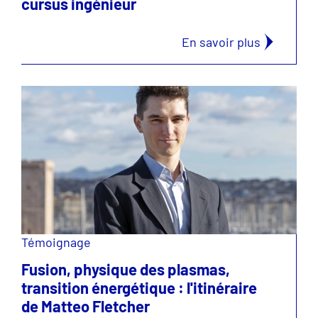
cursus ingénieur
En savoir plus
Témoignage
Fusion, physique des plasmas,
transition énergétique : l'itinéraire
de Matteo Fletcher