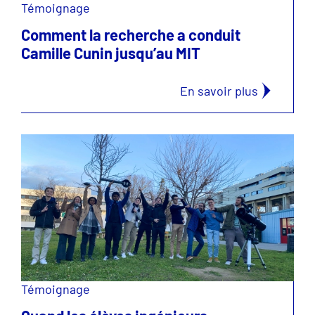
Témoignage
Comment la recherche a conduit
Camille Cunin jusqu’au MIT
En savoir plus
Témoignage