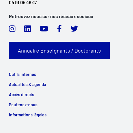
04 91 05 46 47
Retrouvez nous sur nos réseaux sociaux
Annuaire Enseignants / Doctorants
Outils internes
Actualités & agenda
Accès directs
Soutenez-nous
Informations légales