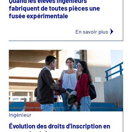
Quand les élèves ingénieurs
fabriquent de toutes pièces une
fusée expérimentale
En savoir plus
Ingénieur
Évolution des droits d’inscription en