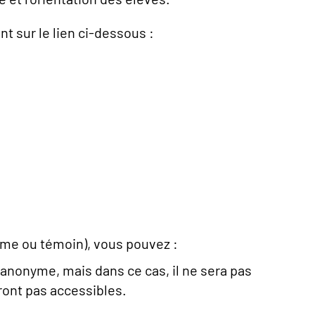
nt sur le lien ci-dessous :
time ou témoin), vous pouvez :
anonyme, mais dans ce cas, il ne sera pas
ront pas accessibles.