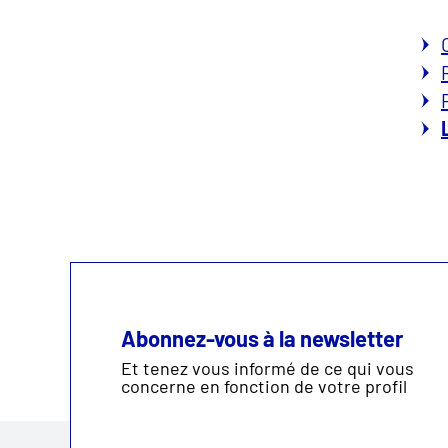
Abonnez-vous à la newsletter
Et tenez vous informé de ce qui vous
concerne en fonction de votre profil