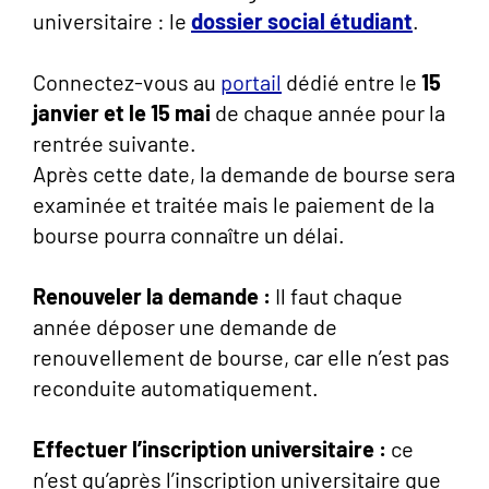
universitaire : le
dossier social étudiant
.
Connectez-vous au
portail
dédié entre le
15
janvier et le 15 mai
de chaque année pour la
rentrée suivante.
Après cette date, la demande de bourse sera
examinée et traitée mais le paiement de la
bourse pourra connaître un délai.
Renouveler la demande :
Il faut chaque
année déposer une demande de
renouvellement de bourse, car elle n’est pas
reconduite automatiquement.
Effectuer l’inscription universitaire :
ce
n’est qu’après l’inscription universitaire que