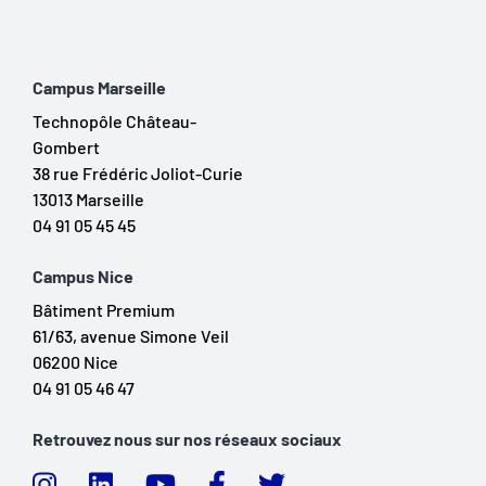
Campus Marseille
Technopôle Château-
Gombert
38 rue Frédéric Joliot-Curie
13013 Marseille
04 91 05 45 45
Campus Nice
Bâtiment Premium
61/63, avenue Simone Veil
06200 Nice
04 91 05 46 47
Retrouvez nous sur nos réseaux sociaux