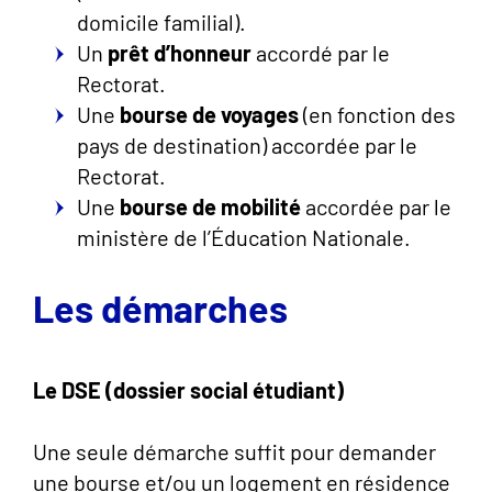
domicile familial).
Un
prêt d’honneur
accordé par le
Rectorat.
Une
bourse de voyages
(en fonction des
pays de destination) accordée par le
Rectorat.
Une
bourse de mobilité
accordée par le
ministère de l’Éducation Nationale.
Les démarches
Le DSE (dossier social étudiant)
Une seule démarche suffit pour demander
une bourse et/ou un logement en résidence