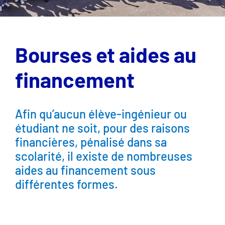
Bourses et aides au
financement
Afin qu’aucun élève-ingénieur ou
étudiant ne soit, pour des raisons
financières, pénalisé dans sa
scolarité, il existe de nombreuses
aides au financement sous
différentes formes.