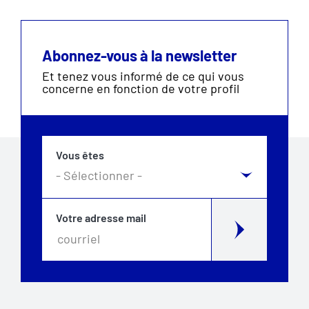
Abonnez-vous à la newsletter
Et tenez vous informé de ce qui vous
concerne en fonction de votre profil
Vous êtes
Votre adresse mail