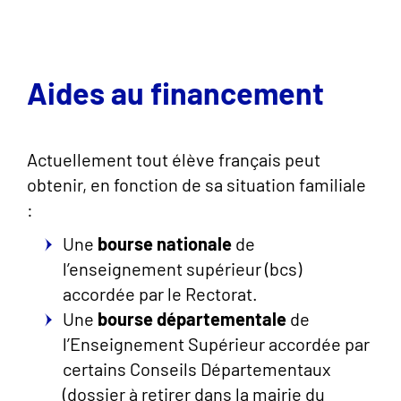
Aides au financement
Actuellement tout élève français peut
obtenir, en fonction de sa situation familiale
:
Une
bourse nationale
de
l’enseignement supérieur (bcs)
accordée par le Rectorat.
Une
bourse départementale
de
l’Enseignement Supérieur accordée par
certains Conseils Départementaux
(dossier à retirer dans la mairie du