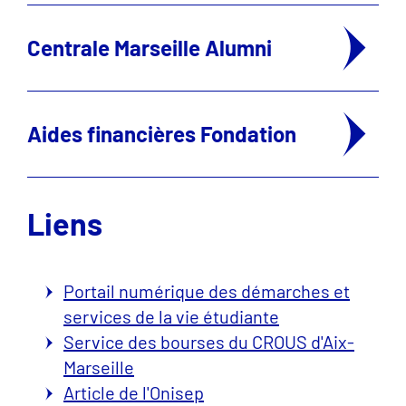
Centrale Marseille Alumni
Aides financières Fondation
Liens
Portail numérique des démarches et
services de la vie étudiante
Service des bourses du CROUS d'Aix-
Marseille
Article de l'Onisep