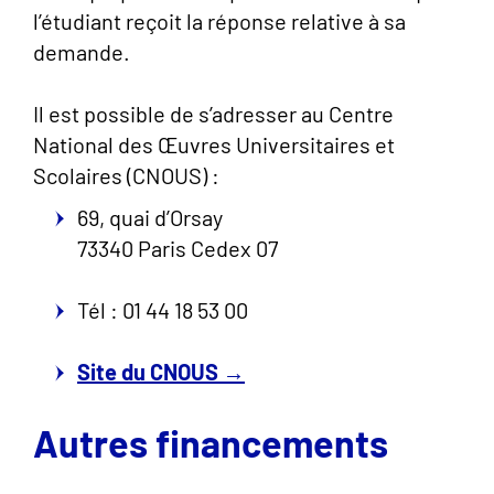
l’étudiant reçoit la réponse relative à sa
demande.
Il est possible de s’adresser au Centre
National des Œuvres Universitaires et
Scolaires (CNOUS) :
69, quai d’Orsay
73340 Paris Cedex 07
Tél : 01 44 18 53 00
Site du CNOUS →
Autres financements