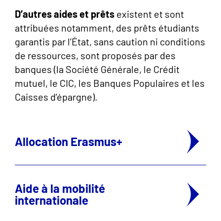
D’autres aides et prêts
existent et sont
attribuées notamment, des prêts étudiants
garantis par l’État, sans caution ni conditions
de ressources, sont proposés par des
banques (la Société Générale, le Crédit
mutuel, le CIC, les Banques Populaires et les
Caisses d’épargne).
Allocation Erasmus+
Aide à la mobilité
internationale