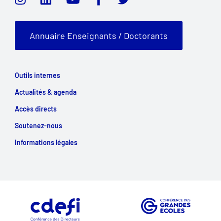
Annuaire Enseignants / Doctorants
Outils internes
Actualités & agenda
Accès directs
Soutenez-nous
Informations légales