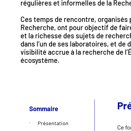
régulières et informelles de la Reche
Ces temps de rencontre, organisés pa
Recherche, ont pour objectif de fair
et la richesse des sujets de recherc
dans l’un de ses laboratoires, et de 
visibilité accrue à la recherche de l’
écosystème.
Pr
Sommaire
Présentation
Ce f