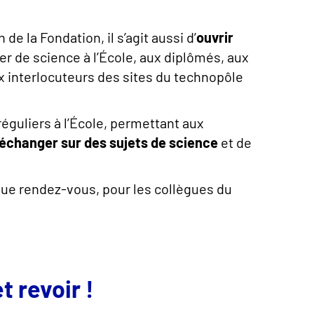
e la Fondation, il s’agit aussi d’
ouvrir
er de science à l’École, aux diplômés, aux
x interlocuteurs des sites du technopôle
guliers à l’École, permettant aux
’échanger sur des sujets de science
et de
ue rendez-vous, pour les collègues du
t revoir !