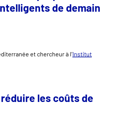
intelligents de demain
diterranée et chercheur à l’
Institut
réduire les coûts de