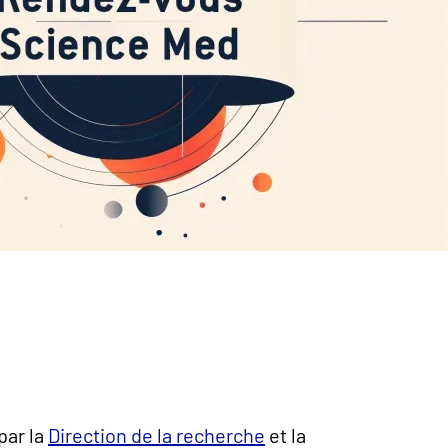
par la
Direction de la recherche
et la