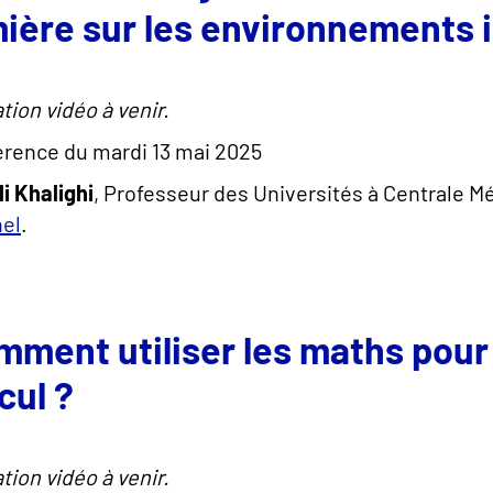
ière sur les environnements 
tion vidéo à venir.
rence du mardi 13 mai 2025
li Khalighi
, Professeur des Universités à Centrale Mé
nel
.
ment utiliser les maths pour 
cul ?
tion vidéo à venir.