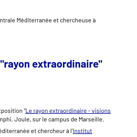
entrale Méditerranée et chercheuse à
 "rayon extraordinaire"
position "
Le rayon extraordinaire - visions
'amphi. Joule, sur le campus de Marseille.
diterranée et chercheur à l’
Institut