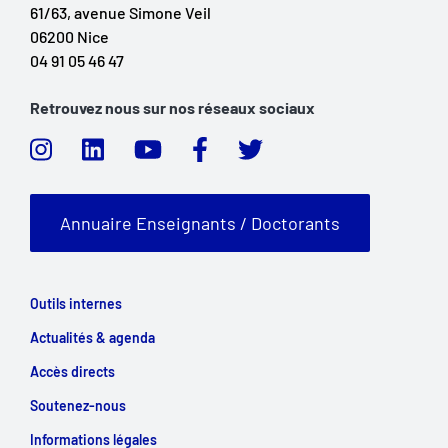
61/63, avenue Simone Veil
06200 Nice
04 91 05 46 47
Retrouvez nous sur nos réseaux sociaux
Annuaire Enseignants / Doctorants
Outils internes
Actualités & agenda
Accès directs
Soutenez-nous
Informations légales