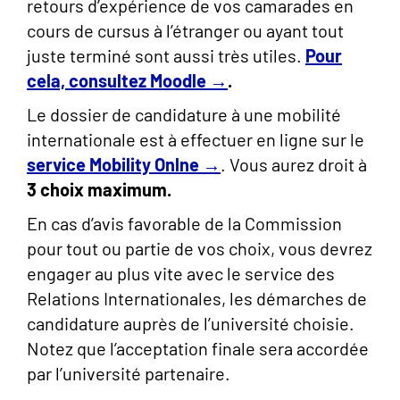
retours d’expérience de vos camarades en
cours de cursus à l’étranger ou ayant tout
juste terminé sont aussi très utiles.
Pour
cela, consultez Moodle →
.
Le dossier de candidature à une mobilité
internationale est à effectuer en ligne sur le
service Mobility Onlne →
. Vous aurez droit à
3 choix maximum.
En cas d’avis favorable de la Commission
pour tout ou partie de vos choix, vous devrez
engager au plus vite avec le service des
Relations Internationales, les démarches de
candidature auprès de l’université choisie.
Notez que l’acceptation finale sera accordée
par l’université partenaire.