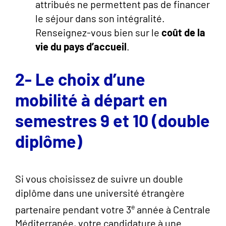
attribués ne permettent pas de financer
le séjour dans son intégralité.
Renseignez-vous bien sur le
coût de la
vie du pays d’accueil
.
2- Le choix d’une
mobilité à départ en
semestres 9 et 10 (double
diplôme)
Si vous choisissez de suivre un double
diplôme dans une université étrangère
e
partenaire pendant votre 3
année à Centrale
Méditerranée, votre candidature à une