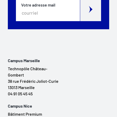
Votre adresse mail
Campus Marseille
Technopôle Château-
Gombert
38 rue Frédéric Joliot-Curie
13013 Marseille
04 91 05 45 45
Campus Nice
Bâtiment Premium