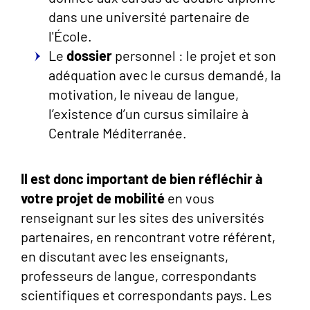
dans une université partenaire de
l'École.
Le
dossier
personnel : le projet et son
adéquation avec le cursus demandé, la
motivation, le niveau de langue,
l’existence d’un cursus similaire à
Centrale Méditerranée.
Il est donc important de bien réfléchir à
votre projet de mobilité
en vous
renseignant sur les sites des universités
partenaires, en rencontrant votre référent,
en discutant avec les enseignants,
professeurs de langue, correspondants
scientifiques et correspondants pays. Les