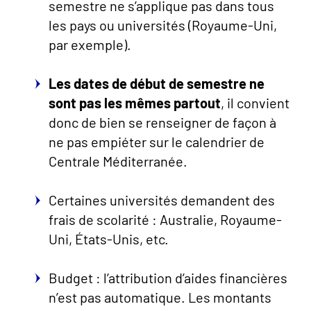
semestre ne s’applique pas dans tous
les pays ou universités (Royaume-Uni,
par exemple).
Les dates de début de semestre ne
sont pas les mêmes partout
, il convient
donc de bien se renseigner de façon à
ne pas empiéter sur le calendrier de
Centrale Méditerranée.
Certaines universités demandent des
frais de scolarité : Australie, Royaume-
Uni, États-Unis, etc.
Budget : l’attribution d’aides financières
n’est pas automatique. Les montants