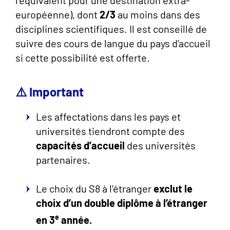
l’équivalent pour une destination extra-
européenne), dont
2/3
au moins dans des
disciplines scientifiques. Il est conseillé de
suivre des cours de langue du pays d’accueil
si cette possibilité est offerte.
⚠️ Important
Les affectations dans les pays et
universités tiendront compte des
capacités d’accueil
des universités
partenaires.
Le choix du S8 à l’étranger
exclut le
choix d’un double diplôme à l’étranger
e
en 3
année.