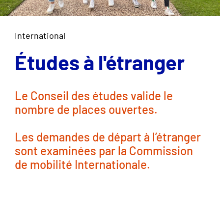
International
Études à l'étranger
Le Conseil des études valide le
nombre de places ouvertes.
Les demandes de départ à l’étranger
sont examinées par la Commission
de mobilité Internationale.