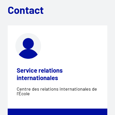
Contact
Service relations
internationales
Centre des relations internationales de
l’École