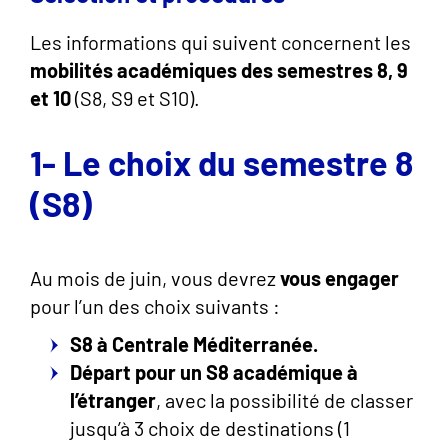
Les informations qui suivent concernent les
mobilités académiques des semestres 8, 9
et 10
(S8, S9 et S10).
1- Le choix du semestre 8
(S8)
Au mois de juin, vous devrez
vous engager
pour l’un des choix suivants :
S8 à Centrale Méditerranée.
Départ pour un S8 académique à
l’étranger
, avec la possibilité de classer
jusqu’à 3 choix de destinations (1