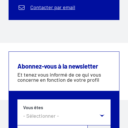
Contacter par email
Abonnez-vous à la newsletter
Et tenez vous informé de ce qui vous
concerne en fonction de votre profil
Vous êtes