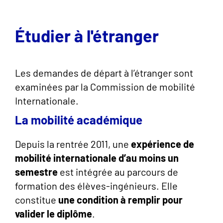
Étudier à l'étranger
Les demandes de départ à l’étranger sont
examinées par la Commission de mobilité
Internationale.
La mobilité académique
Depuis la rentrée 2011, une
expérience de
mobilité internationale d’au moins un
semestre
est intégrée au parcours de
formation des élèves-ingénieurs. Elle
constitue
une condition à remplir pour
valider le diplôme
.