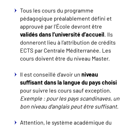
Tous les cours du programme
pédagogique préalablement défini et
approuvé par l’École devront être
validés dans l’université d’accueil
. Ils
donneront lieu à l’attribution de crédits
ECTS par Centrale Méditerranée. Les
cours doivent être du niveau Master.
Il est conseillé d’avoir un
niveau
suffisant dans la langue du pays choisi
pour suivre les cours sauf exception.
Exemple : pour les pays scandinaves, un
bon niveau d’anglais peut être suffisant.
Attention, le système académique du