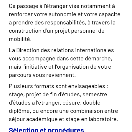
Ce passage à l’étranger vise notamment à
renforcer votre autonomie et votre capacité
à prendre des responsabilités, à travers la
construction d’un projet personnel de
mobilité.
La Direction des relations internationales
vous accompagne dans cette démarche,
mais l’initiative et l’organisation de votre
parcours vous reviennent.
Plusieurs formats sont envisageables :
stage, projet de fin d’études, semestre
d’études à l’étranger, césure, double
diplôme, ou encore une combinaison entre
séjour académique et stage en laboratoire.
Sélection et procédures