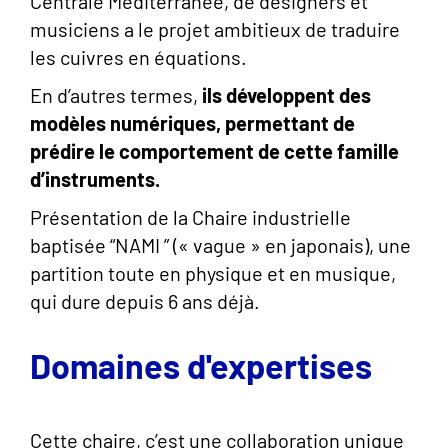
Centrale Méditerranée, de designers et
musiciens a le projet ambitieux de traduire
les cuivres en équations.
En d’autres termes,
ils développent des
modèles numériques, permettant de
prédire le comportement de cette famille
d’instruments.
Présentation de la Chaire industrielle
baptisée “NAMI ” (« vague » en japonais), une
partition toute en physique et en musique,
qui dure depuis 6 ans déjà.
Domaines d'expertises
Cette chaire, c’est une collaboration unique