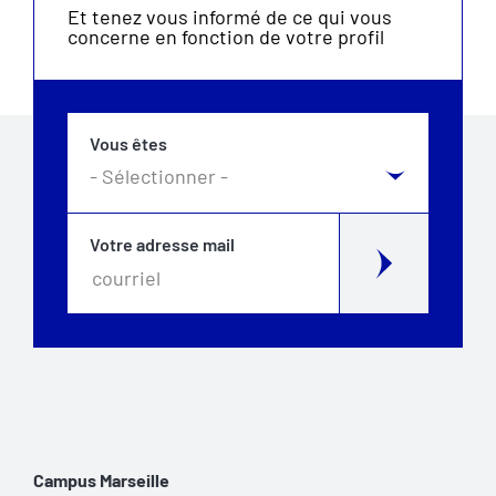
Et tenez vous informé de ce qui vous
concerne en fonction de votre profil
Vous êtes
Votre adresse mail
Campus Marseille