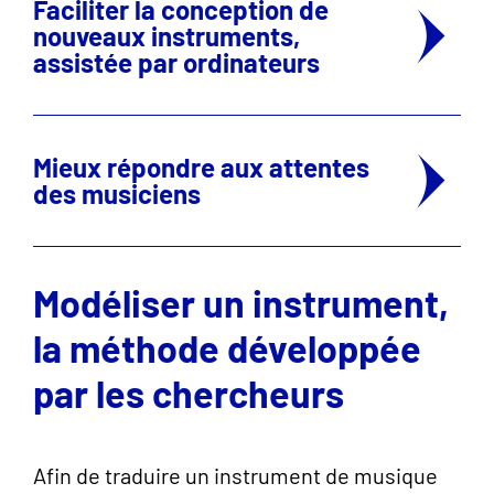
Faciliter la conception de
nouveaux instruments,
assistée par ordinateurs
Mieux répondre aux attentes
des musiciens
Modéliser un instrument,
la méthode développée
par les chercheurs
Afin de traduire un instrument de musique