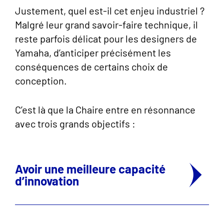
Justement, quel est-il cet enjeu industriel ?
Malgré leur grand savoir-faire technique, il
reste parfois délicat pour les designers de
Yamaha, d’anticiper précisément les
conséquences de certains choix de
conception.
C’est là que la Chaire entre en résonnance
avec trois grands objectifs :
Avoir une meilleure capacité
d’innovation