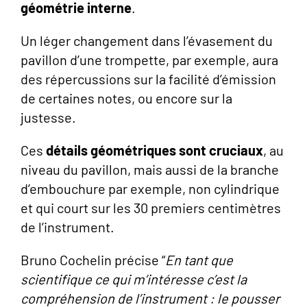
géométrie interne
.
Un léger changement dans l’évasement du
pavillon d’une trompette, par exemple, aura
des répercussions sur la facilité d’émission
de certaines notes, ou encore sur la
justesse.
Ces
détails géométriques sont cruciaux
, au
niveau du pavillon, mais aussi de la branche
d’embouchure par exemple, non cylindrique
et qui court sur les 30 premiers centimètres
de l’instrument.
Bruno Cochelin précise “
En tant que
scientifique ce qui m’intéresse c’est la
compréhension de l’instrument : le pousser