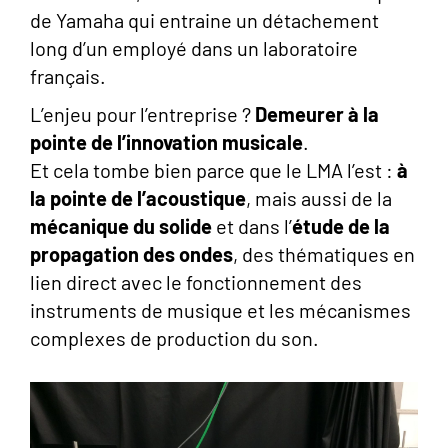
de Yamaha qui entraine un détachement
long d’un employé dans un laboratoire
français.
L’enjeu pour l’entreprise ?
Demeurer à la
pointe de l’innovation musicale
.
Et cela tombe bien parce que le LMA l’est :
à
la pointe de l’acoustique
, mais aussi de la
mécanique du solide
et dans l’
étude de la
propagation des ondes
, des thématiques en
lien direct avec le fonctionnement des
instruments de musique et les mécanismes
complexes de production du son.