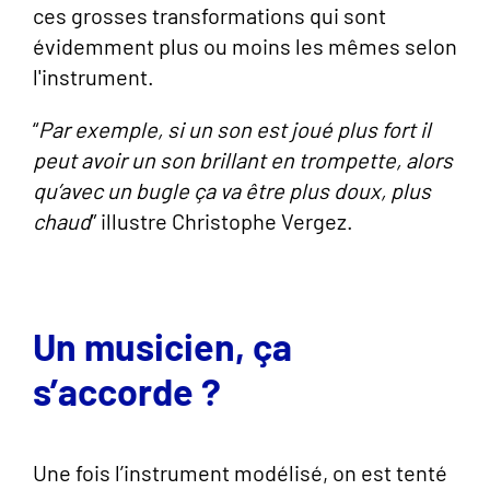
ces grosses transformations qui sont
évidemment plus ou moins les mêmes selon
l'instrument.
“
Par exemple, si un son est joué plus fort il
peut avoir un son brillant en trompette, alors
qu’avec un bugle ça va être plus doux, plus
chaud
” illustre Christophe Vergez
.
Un musicien, ça
s’accorde ?
Une fois l’instrument modélisé, on est tenté