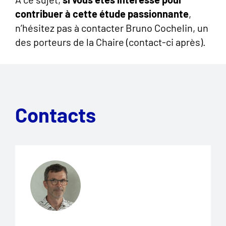
contribuer à cette étude passionnante
,
n’hésitez pas à contacter Bruno Cochelin, un
des porteurs de la Chaire (contact-ci après).
Contacts