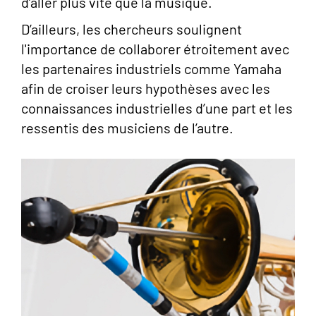
d’aller plus vite que la musique.
D’ailleurs, les chercheurs soulignent
l'importance de collaborer étroitement avec
les partenaires industriels comme Yamaha
afin de croiser leurs hypothèses avec les
connaissances industrielles d’une part et les
ressentis des musiciens de l’autre.