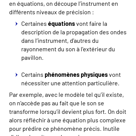
en équations, on découpe l’instrument en
différents niveaux de précision :
Certaines
équations
vont faire la
description de la propagation des ondes
dans l’instrument, d’autres du
rayonnement du son à l’extérieur du
pavillon.
Certains
phénomènes physiques
vont
nécessiter une attention particulière.
Par exemple, avec le modèle tel qu’il existe,
on n’accède pas au fait que le son se
transforme lorsqu’il devient plus fort. On doit
alors réfléchir à une équation plus complexe
pour prédire ce phénomène précis. Inutile