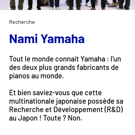
Recherche
Nami Yamaha
Tout le monde connait Yamaha : l'un
des deux plus grands fabricants de
pianos au monde.
Et bien saviez-vous que cette
multinationale japonaise possède sa
Recherche et Développement (R&D)
au Japon ! Toute ? Non.