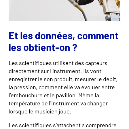
Et les données, comment
les obtient-on ?
Les scientifiques utilisent des capteurs
directement sur l’instrument. Ils vont
enregistrer le son produit, mesurer le débit,
la pression, comment elle va évoluer entre
l’embouchure et le pavillon. Même la
température de l'instrument va changer
lorsque le musicien joue.
Les scientifiques s’attachent à comprendre