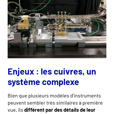
Enjeux : les cuivres, un
système complexe
Bien que plusieurs modèles d’instruments
peuvent sembler très similaires à première
vue, ils
diffèrent par des détails de leur