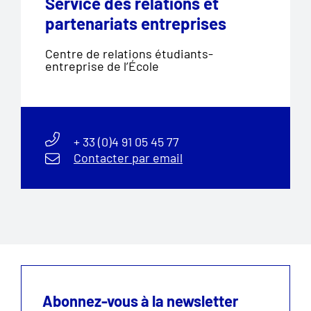
Service des relations et
partenariats entreprises
Centre de relations étudiants-
entreprise de l’École
+ 33 (0)4 91 05 45 77
Contacter par email
Abonnez-vous à la newsletter