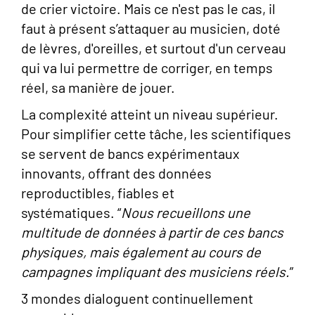
de crier victoire. Mais ce n'est pas le cas, il
faut à présent s’attaquer au musicien, doté
de lèvres, d'oreilles, et surtout d'un cerveau
qui va lui permettre de corriger, en temps
réel, sa manière de jouer.
La complexité atteint un niveau supérieur.
Pour simplifier cette tâche, les scientifiques
se servent de bancs expérimentaux
innovants, offrant des données
reproductibles, fiables et
systématiques. “
Nous recueillons une
multitude de données à partir de ces bancs
physiques, mais également au cours de
campagnes impliquant des musiciens réels.
”
3 mondes dialoguent continuellement