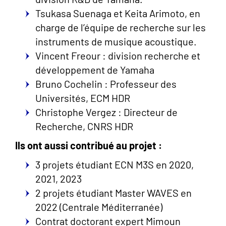
Tsukasa Suenaga et Keita Arimoto, en
charge de l’équipe de recherche sur les
instruments de musique acoustique.
Vincent Freour : division recherche et
développement de Yamaha
Bruno Cochelin : Professeur des
Universités, ECM HDR
Christophe Vergez : Directeur de
Recherche, CNRS HDR
Ils ont aussi contribué au projet :
3 projets étudiant ECN M3S en 2020,
2021, 2023
2 projets étudiant Master WAVES en
2022 (Centrale Méditerranée)
Contrat doctorant expert Mimoun