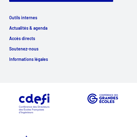
Outils internes
Actualités & agenda
Accès directs
Soutenez-nous
Informations légales