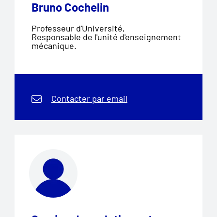
Bruno Cochelin
Professeur d'Université,
Responsable de l'unité d'enseignement
mécanique.
Contacter par email