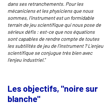
dans ses retranchements. Pour les
mécaniciens et les physiciens que nous
sommes, l’instrument est un formidable
terrain de jeu scientifique qui nous pose de
sérieux défis : est-ce que nos équations
sont capables de rendre compte de toutes
les subtilités de jeu de l’instrument ? L’enjeu
scientifique se conjugue très bien avec
l’enjeu industriel.
”
Les objectifs, "noire sur
blanche"