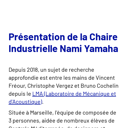
Présentation de la Chaire
Industrielle Nami Yamaha
Depuis 2018, un sujet de recherche
approfondie est entre les mains de Vincent
Fréour, Christophe Vergez et Bruno Cochelin
depuis le
LMA (Laboratoire de Mécanique et
d'Acoustique)
.
Située à Marseille, l’équipe de composée de
3 personnes, aidée de nombreux élèves de