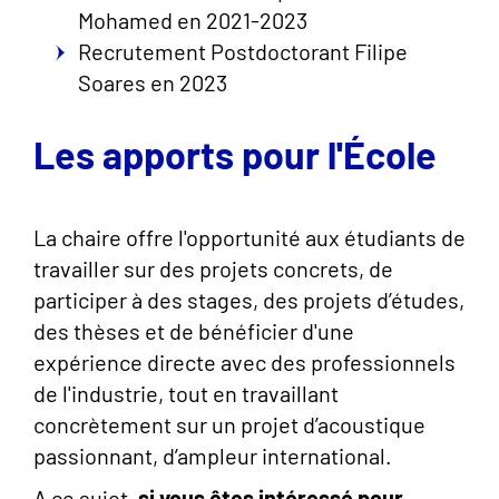
Mohamed en 2021-2023
Recrutement Postdoctorant Filipe
Soares en 2023
Les apports pour l'École
La chaire offre l'opportunité aux étudiants de
travailler sur des projets concrets, de
participer à des stages, des projets d’études,
des thèses et de bénéficier d'une
expérience directe avec des professionnels
de l'industrie, tout en travaillant
concrètement sur un projet d’acoustique
passionnant, d’ampleur international.
A ce sujet,
si vous êtes intéressé pour