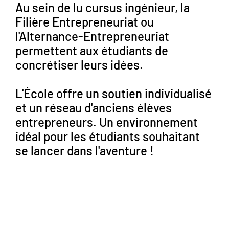
Au sein de lu cursus ingénieur, la
Filière Entrepreneuriat ou
l'Alternance-Entrepreneuriat
permettent aux étudiants de
concrétiser leurs idées.
L'École offre un soutien individualisé
et un réseau d'anciens élèves
entrepreneurs. Un environnement
idéal pour les étudiants souhaitant
se lancer dans l'aventure !