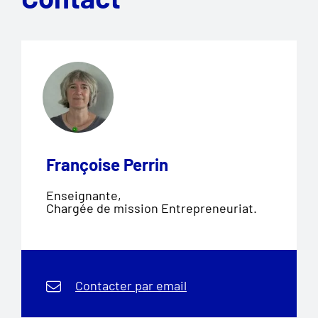
Françoise Perrin
Enseignante,
Chargée de mission Entrepreneuriat.
Contacter par email