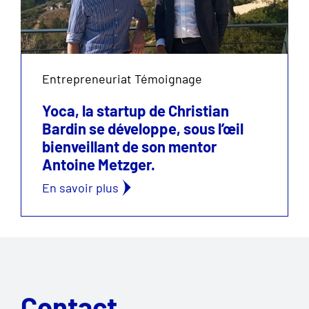
Entrepreneuriat Témoignage
Yoca, la startup de Christian
Bardin se développe, sous l’œil
bienveillant de son mentor
Antoine Metzger.
En savoir plus
Contact