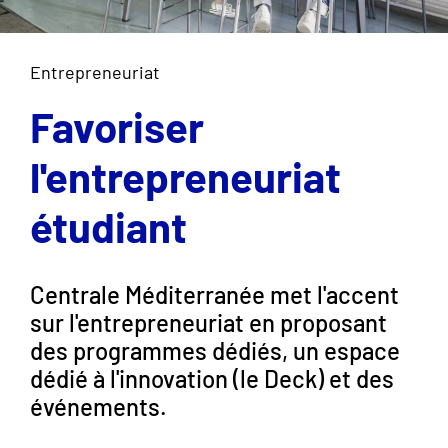
Entrepreneuriat
Favoriser
l'entrepreneuriat
étudiant
Centrale Méditerranée met l'accent
sur l'entrepreneuriat en proposant
des programmes dédiés, un espace
dédié à l'innovation (le Deck) et des
événements.