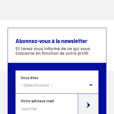
Abonnez-vous à la newsletter
Et tenez vous informé de ce qui vous
concerne en fonction de votre profil
Vous êtes
Votre adresse mail