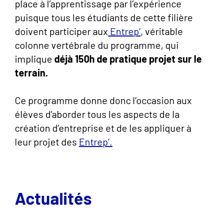
place à l’apprentissage par l’expérience
puisque tous les étudiants de cette filière
doivent participer aux
Entrep’
, véritable
colonne vertébrale du programme, qui
implique
déjà 150h de pratique projet sur le
terrain.
Ce programme donne donc l’occasion aux
élèves d’aborder tous les aspects de la
création d’entreprise et de les appliquer à
leur projet des
Entrep’.
Actualités