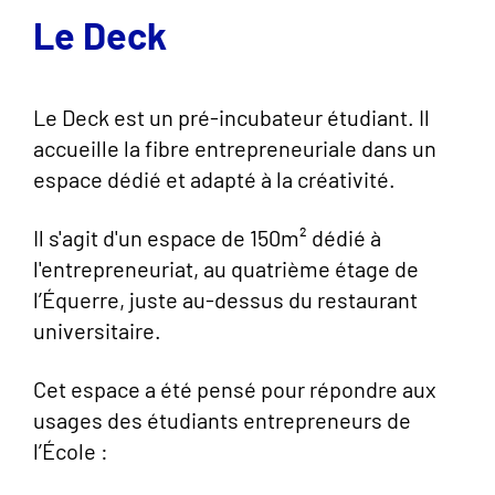
Le Deck
Le Deck est un pré-incubateur étudiant. Il
accueille la fibre entrepreneuriale dans un
espace dédié et adapté à la créativité.
Il s'agit d'un espace de 150m² dédié à
l'entrepreneuriat, au quatrième étage de
l’Équerre, juste au-dessus du restaurant
universitaire.
Cet espace a été pensé pour répondre aux
usages des étudiants entrepreneurs de
l’École :