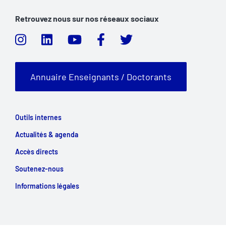
Retrouvez nous sur nos réseaux sociaux
Annuaire Enseignants / Doctorants
Outils internes
Actualités & agenda
Accès directs
Soutenez-nous
Informations légales