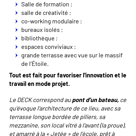
Salle de formation ;
salle de créativité ;
co-working modulaire ;
bureaux isolés ;
bibliothèque ;
espaces conviviaux ;
grande terrasse avec vue sur le massif
de l’Étoile.
Tout est fait pour favoriser l'innovation et le
travail en mode projet.
Le DECK correspond au
pont d’un bateau,
ce
qu’évoque l’architecture de ce lieu, avec sa
terrasse longue bordée de piliers, sa
mezzanine, son local vitré à l’avant (la proue),
et amarré à la « Jetée » de l’école, prêt à