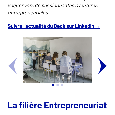
voguer vers de passionnantes aventures
entrepreneuriales.
Suivre l'actualité du Deck sur LinkedIn →
La filière Entrepreneuriat