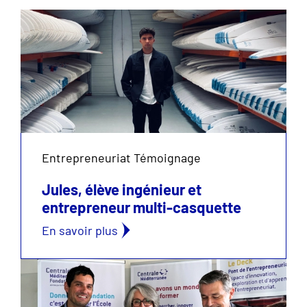
Entrepreneuriat Témoignage
Jules, élève ingénieur et
entrepreneur multi-casquette
En savoir plus