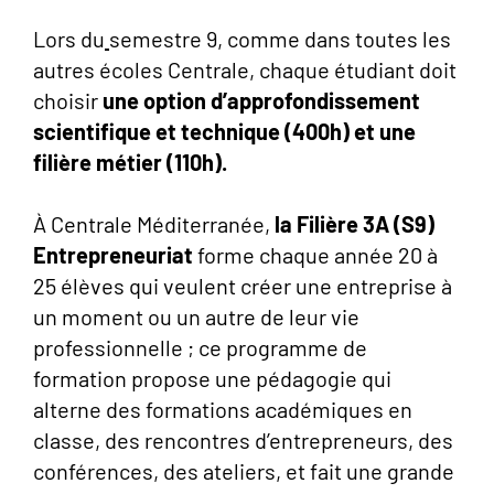
Lors du
semestre 9, comme dans toutes les
autres écoles Centrale, chaque étudiant doit
choisir
une option d’approfondissement
scientifique et technique (400h) et une
filière métier (110h).
À Centrale Méditerranée,
la Filière 3A (S9)
Entrepreneuriat
forme chaque année 20 à
25 élèves qui veulent créer une entreprise à
un moment ou un autre de leur vie
professionnelle ; ce programme de
formation propose une pédagogie qui
alterne des formations académiques en
classe, des rencontres d’entrepreneurs, des
conférences, des ateliers, et fait une grande