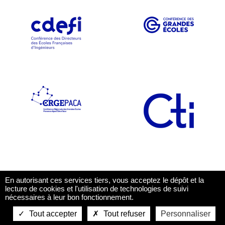
En autorisant ces services tiers, vous acceptez le dépôt et la
lecture de cookies et l'utilisation de technologies de suivi
nécessaires à leur bon fonctionnement.
Tout accepter
Tout refuser
Personnaliser