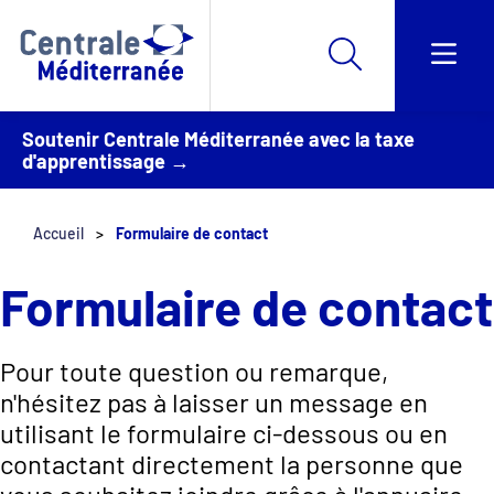
Soutenir Centrale Méditerranée avec la taxe
d'apprentissage →
Accueil
Formulaire de contact
Formulaire de contact
Pour toute question ou remarque,
n'hésitez pas à laisser un message en
utilisant le formulaire ci-dessous ou en
contactant directement la personne que