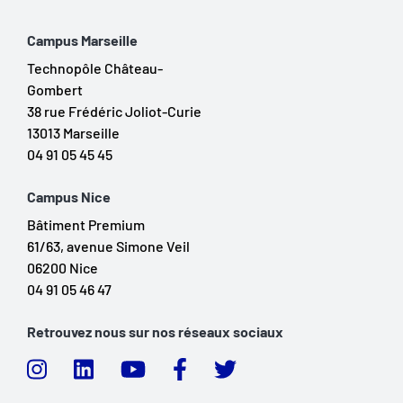
Campus Marseille
Technopôle Château-
Gombert
38 rue Frédéric Joliot-Curie
13013 Marseille
04 91 05 45 45
Campus Nice
Bâtiment Premium
61/63, avenue Simone Veil
06200 Nice
04 91 05 46 47
Retrouvez nous sur nos réseaux sociaux