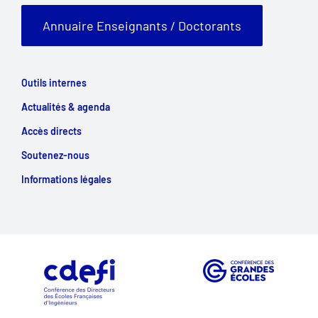
Annuaire Enseignants / Doctorants
Outils internes
Actualités & agenda
Accès directs
Soutenez-nous
Informations légales