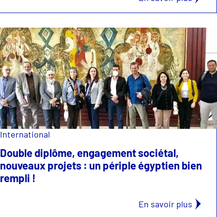
International
Double diplôme, engagement sociétal,
nouveaux projets : un périple égyptien bien
rempli !
En savoir plus