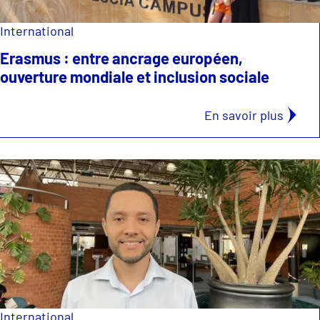
International
Erasmus : entre ancrage européen,
ouverture mondiale et inclusion sociale
En savoir plus
International