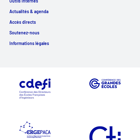
Outils internes
Actualités & agenda
Accès directs
Soutenez-nous
Informations légales