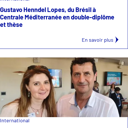
Gustavo Henndel Lopes, du Brésil à
Centrale Méditerranée en double-diplôme
et thèse
En savoir plus
International