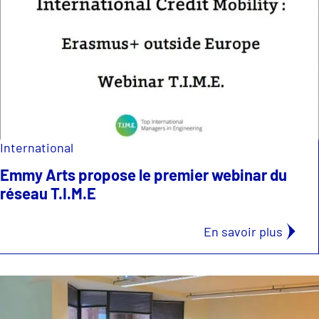
International
Emmy Arts propose le premier webinar du
réseau T.I.M.E
En savoir plus