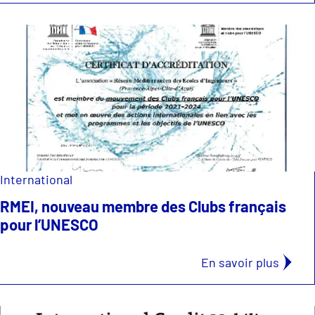
International
RMEI, nouveau membre des Clubs français
pour l’UNESCO
En savoir plus