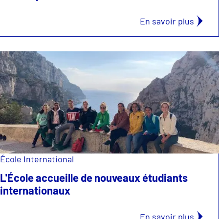
En savoir plus
École International
L'École accueille de nouveaux étudiants
internationaux
En savoir plus