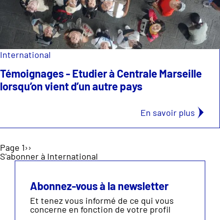
International
Témoignages - Etudier à Centrale Marseille
lorsqu’on vient d’un autre pays
En savoir plus
Page 1
››
S'abonner à International
Abonnez-vous à la newsletter
Et tenez vous informé de ce qui vous
concerne en fonction de votre profil