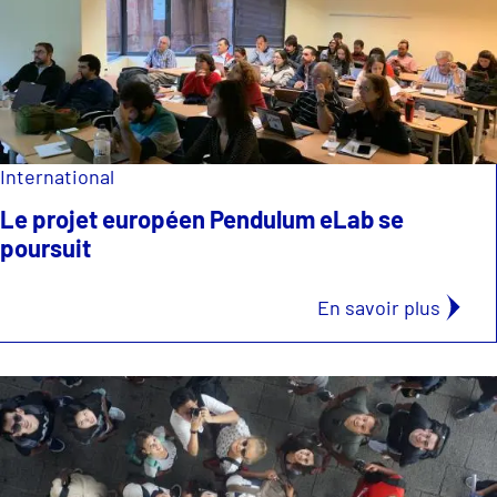
International
Le projet européen Pendulum eLab se
poursuit
En savoir plus