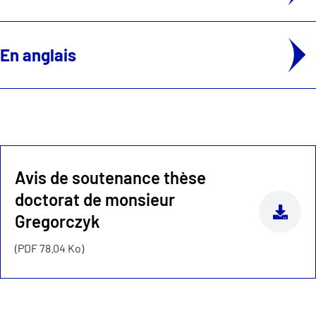
En anglais
Avis de soutenance thèse
doctorat de monsieur
Gregorczyk
(PDF 78.04 Ko)