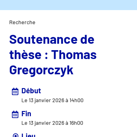
Recherche
Soutenance de
thèse : Thomas
Gregorczyk
Début
Le 13 janvier 2026
à 14h00
Fin
Le 13 janvier 2026
à 16h00
Lieu