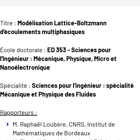
Titre :
Modélisation Lattice-Boltzmann
d'écoulements multiphasiques
École doctorale :
ED 353 - Sciences pour
l'Ingénieur : Mécanique, Physique, Micro et
Nanoélectronique
Spécialité :
Sciences pour l'ingénieur : spécialité
Mécanique et Physique des Fluides
Rapporteurs :
M. Raphaël Loubère, CNRS, Institut de
Mathématiques de Bordeaux