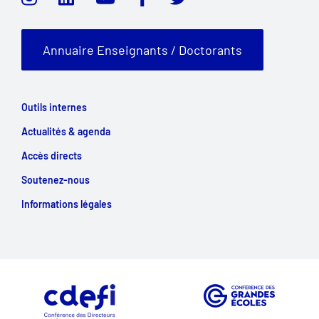
Annuaire Enseignants / Doctorants
Outils internes
Actualités & agenda
Accès directs
Soutenez-nous
Informations légales