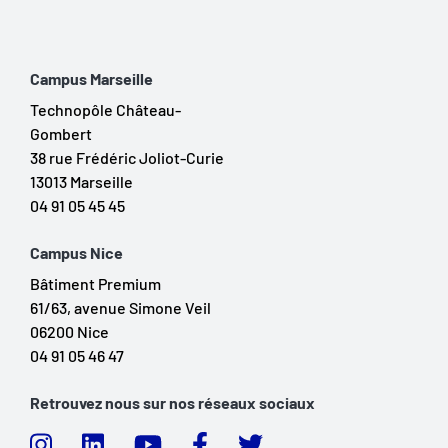
Campus Marseille
Technopôle Château-
Gombert
38 rue Frédéric Joliot-Curie
13013 Marseille
04 91 05 45 45
Campus Nice
Bâtiment Premium
61/63, avenue Simone Veil
06200 Nice
04 91 05 46 47
Retrouvez nous sur nos réseaux sociaux