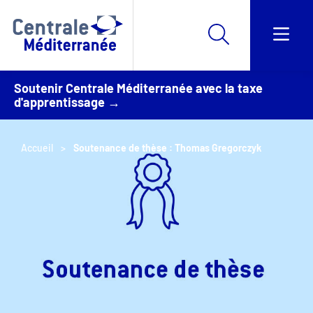
Soutenir Centrale Méditerranée avec la taxe
d'apprentissage →
Accueil
Soutenance de thèse : Thomas Gregorczyk