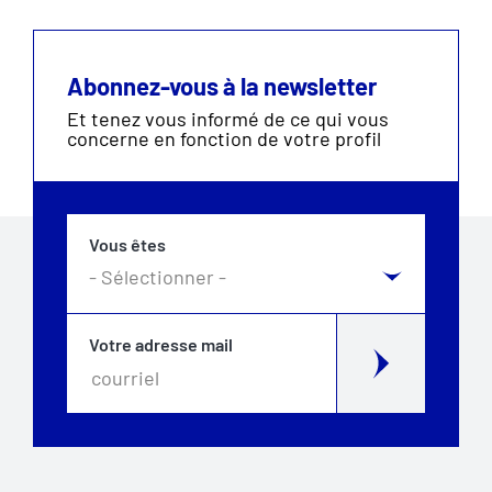
Abonnez-vous à la newsletter
Et tenez vous informé de ce qui vous
concerne en fonction de votre profil
Vous êtes
Votre adresse mail