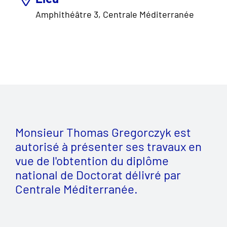
Amphithéâtre 3, Centrale Méditerranée
Monsieur Thomas Gregorczyk est
autorisé à présenter ses travaux en
vue de l'obtention du diplôme
national de Doctorat délivré par
Centrale Méditerranée.