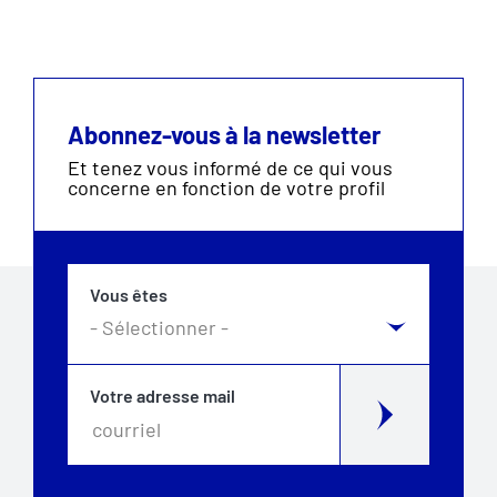
Abonnez-vous à la newsletter
Et tenez vous informé de ce qui vous
concerne en fonction de votre profil
Vous êtes
Votre adresse mail