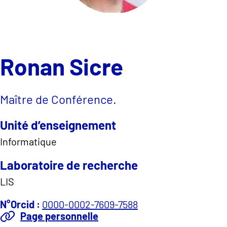
Ronan Sicre
Maître de Conférence.
Unité d’enseignement
Informatique
Laboratoire de recherche
LIS
N°Orcid :
0000-0002-7609-7588
Page personnelle