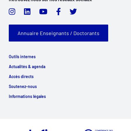
Annuaire Enseignants / Doctorants
Outils internes
Actualités & agenda
Accès directs
Soutenez-nous
Informations légales