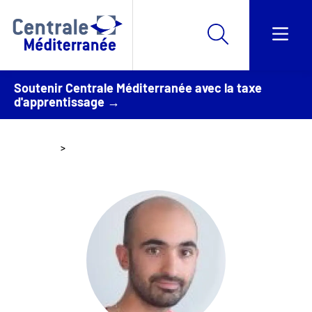
Soutenir Centrale Méditerranée avec la taxe
d'apprentissage →
Accueil
Ronan Sicre