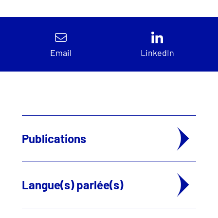
Email
LinkedIn
Publications
Langue(s) parlée(s)