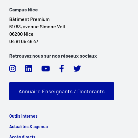
Campus Nice
Bâtiment Premium
61/63, avenue Simone Veil
06200 Nice
04 91 05 46 47
Retrouvez nous sur nos réseaux sociaux
Annuaire Enseignants / Doctorants
Outils internes
Actualités & agenda
Accès directs