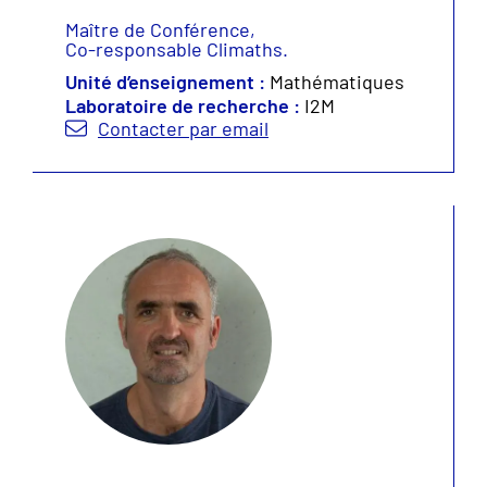
Maître de Conférence,
Co-responsable Climaths.
Unité d’enseignement :
Mathématiques
Laboratoire de recherche :
I2M
Contacter par email