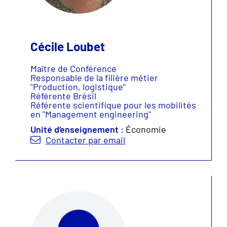
Cécile Loubet
Maître de Conférence
Responsable de la filière métier
"Production, logistique"
Référente Brésil
Référente scientifique pour les mobilités
en "Management engineering"
Unité d’enseignement :
Économie
Contacter par email