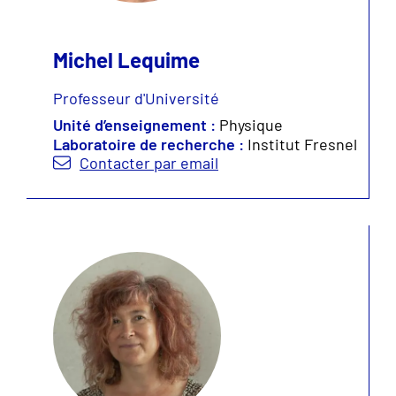
Michel Lequime
Professeur d'Université
Unité d’enseignement :
Physique
Laboratoire de recherche :
Institut Fresnel
Contacter par email