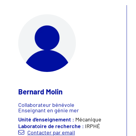
Bernard Molin
Collaborateur bénévole
Enseignant en génie mer
Unité d’enseignement :
Mécanique
Laboratoire de recherche :
IRPHÉ
Contacter par email