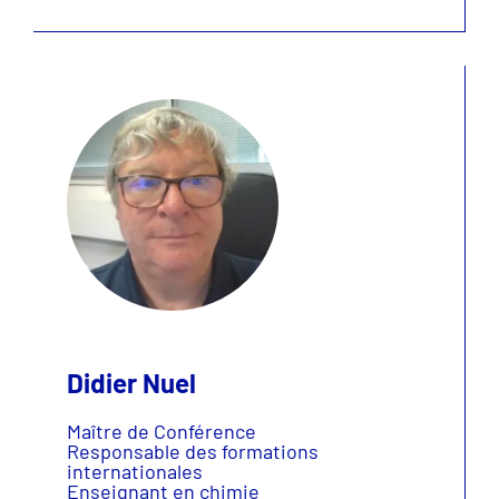
Didier Nuel
Maître de Conférence
Responsable des formations
internationales
Enseignant en chimie