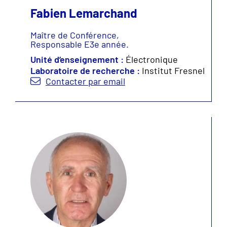
Fabien Lemarchand
Maître de Conférence,
Responsable E3e année.
Unité d’enseignement :
Électronique
Laboratoire de recherche :
Institut Fresnel
Contacter par email