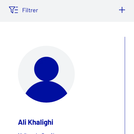
Filtrer
Ali Khalighi