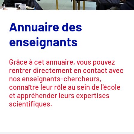
Annuaire des
enseignants
Grâce à cet annuaire, vous pouvez
rentrer directement en contact avec
nos enseignants-chercheurs,
connaître leur rôle au sein de l'école
et appréhender leurs expertises
scientifiques.