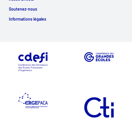
Soutenez-nous
Informations légales