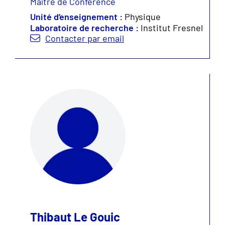
Maître de Conférence
Unité d’enseignement :
Physique
Laboratoire de recherche :
Institut Fresnel
Contacter par email
Thibaut Le Gouic