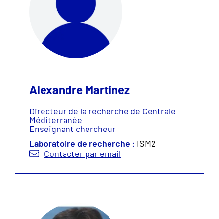
Alexandre Martinez
Directeur de la recherche de Centrale
Méditerranée
Enseignant chercheur
Laboratoire de recherche :
ISM2
Contacter par email