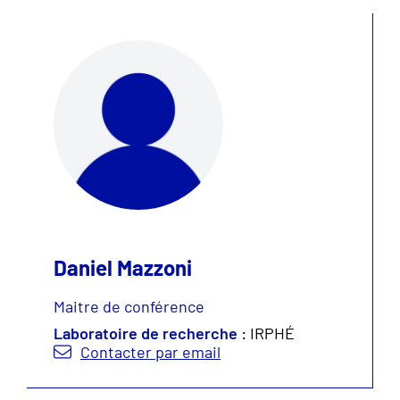
Daniel Mazzoni
Maitre de conférence
Laboratoire de recherche :
IRPHÉ
Contacter par email