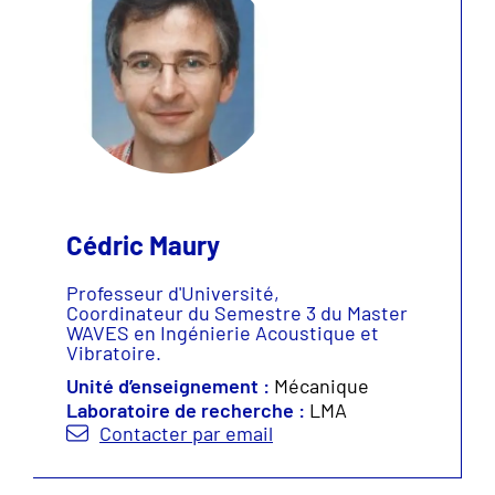
Cédric Maury
Professeur d'Université,
Coordinateur du Semestre 3 du Master
WAVES en Ingénierie Acoustique et
Vibratoire.
Unité d’enseignement :
Mécanique
Laboratoire de recherche :
LMA
Contacter par email