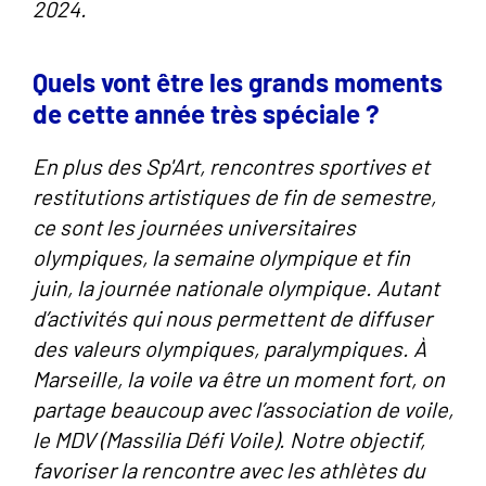
2024.
Quels vont être les grands moments
de cette année très spéciale ?
En plus des Sp'Art, rencontres sportives et
restitutions artistiques de fin de semestre,
ce sont les journées universitaires
olympiques, la semaine olympique et fin
juin, la journée nationale olympique. Autant
d’activités qui nous permettent de diffuser
des valeurs olympiques, paralympiques. À
Marseille, la voile va être un moment fort, on
partage beaucoup avec l’association de voile,
le MDV (Massilia Défi Voile). Notre objectif,
favoriser la rencontre avec les athlètes du