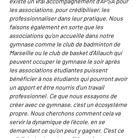
existe un vrai accompagnement d’APSA pour
les associations, pour crédibiliser, les
professionnaliser dans leur pratique. Nous
faisons également en sorte que les
associations qu’on accueille dans notre
gymnase comme le club de badminton de
Marseille ou le club de basket d’Allauch qui
peuvent occuper le gymnase le soir après
les associations étudiantes puissent
bénéficier à nos étudiants qui pourront avoir
un apport et être nourris d’un travail
professionnel. Ce que nous essayons de
créer avec ce gymnase, c’est un écosystème
propre. Nous cherchons comment cela va
servir la dynamique de l’école, en se
demandant ce qu’on peut y gagner. C’est ce