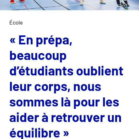
École
« En prépa,
beaucoup
d’étudiants oublient
leur corps, nous
sommes là pour les
aider à retrouver un
équilibre »