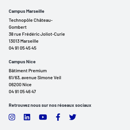
Campus Marseille
Technopôle Château-
Gombert
38 rue Frédéric Joliot-Curie
13013 Marseille
04 91 05 45 45
Campus Nice
Bâtiment Premium
61/63, avenue Simone Veil
06200 Nice
04 91 05 46 47
Retrouvez nous sur nos réseaux sociaux