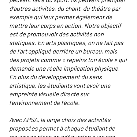
d'autres activités, du chant, du théâtre par
exemple qui leur permet également de
mettre leur corps en action. Notre objectif
est de promouvoir des activités non
statiques. En arts plastiques, on ne fait pas
de l'art appliqué derrière un bureau, mais
des projets comme « repeins ton école » qui
demande une réelle implication physique.
En plus du développement du sens
artistique, les étudiants vont avoir une
empreinte visuelle directe sur
l'environnement de l'école.
Avec APSA, le large choix des activités
proposées permet à chaque étudiant de
trouver sa place en adéquation avec ses