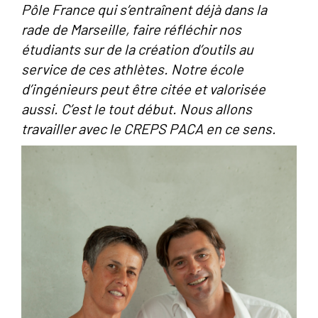
Pôle France qui s’entraînent déjà dans la
rade de Marseille, faire réfléchir nos
étudiants sur de la création d’outils au
service de ces athlètes. Notre école
d’ingénieurs peut être citée et valorisée
aussi. C’est le tout début. Nous allons
travailler avec le CREPS PACA en ce sens.