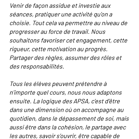
Venir de façon assidue et investie aux
séances, pratiquer une activité qu’on a
choisie. Tout cela va permettre au niveau de
progresser au force de travail. Nous
souhaitons favoriser cet engagement, cette
rigueur, cette motivation au progrès.
Partager des règles, assumer des rôles et
des responsabilités.
Tous les élèves peuvent prétendre à
n’importe quel cours, nous nous adaptons
ensuite. La logique des APSA, c’est d’être
dans une dimension où on accompagne au
quotidien, dans le dépassement de soi, mais
aussi être dans la cohésion, le partage avec
les autres, savoir s’ouvrir, être capable de