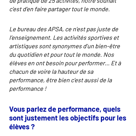
de pratique de 25 activités, notre souhait
c’est d’en faire partager tout le monde.
Le bureau des APSA, ce n’est pas juste de
l’enseignement. Les activités sportives et
artistiques sont synonymes d’un bien-être
du quotidien et pour tout le monde. Nos
élèves en ont besoin pour performer… Et à
chacun de voire la hauteur de sa
performance, être bien c’est aussi de la
performance !
Vous parlez de performance, quels
sont justement les objectifs pour les
élèves ?