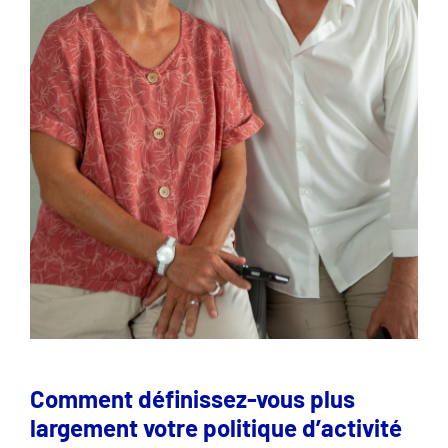
Comment définissez-vous plus
largement votre politique d’activité