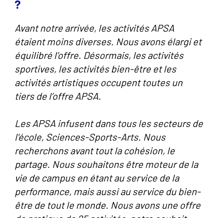
?
Avant notre arrivée, les activités APSA
étaient moins diverses. Nous avons élargi et
équilibré l’offre. Désormais, les activités
sportives, les activités bien-être et les
activités artistiques occupent toutes un
tiers de l’offre APSA.
Les APSA infusent dans tous les secteurs de
l'école, Sciences-Sports-Arts. Nous
recherchons avant tout la cohésion, le
partage. Nous souhaitons être moteur de la
vie de campus en étant au service de la
performance, mais aussi au service du bien-
être de tout le monde. Nous avons une offre