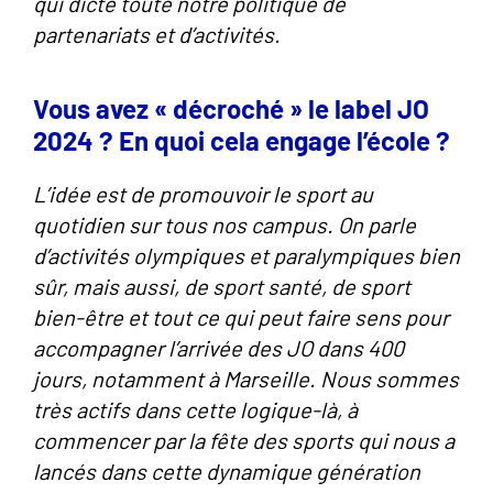
qui dicte toute notre politique de
partenariats et d’activités.
Vous avez « décroché » le label JO
2024 ? En quoi cela engage l’école ?
L’idée est de promouvoir le sport au
quotidien sur tous nos campus. On parle
d’activités olympiques et paralympiques bien
sûr, mais aussi, de sport santé, de sport
bien-être et tout ce qui peut faire sens pour
accompagner l’arrivée des JO dans 400
jours, notamment à Marseille. Nous sommes
très actifs dans cette logique-là, à
commencer par la fête des sports qui nous a
lancés dans cette dynamique génération