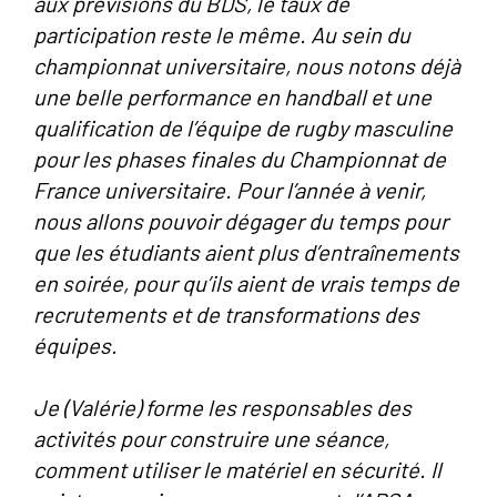
aux prévisions du BDS, le taux de
participation reste le même. Au sein du
championnat universitaire, nous notons déjà
une belle performance en handball et une
qualification de l’équipe de rugby masculine
pour les phases finales du Championnat de
France universitaire. Pour l’année à venir,
nous allons pouvoir dégager du temps pour
que les étudiants aient plus d’entraînements
en soirée, pour qu’ils aient de vrais temps de
recrutements et de transformations des
équipes.
Je (Valérie) forme les responsables des
activités pour construire une séance,
comment utiliser le matériel en sécurité. Il