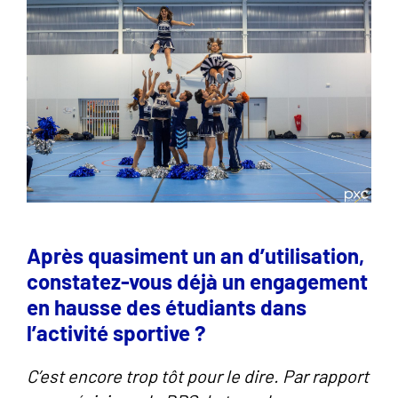
Après quasiment un an d’utilisation,
constatez-vous déjà un engagement
en hausse des étudiants dans
l’activité sportive ?
C’est encore trop tôt pour le dire. Par rapport