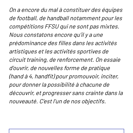
On a encore du mal à constituer des équipes
de football, de handball notamment pour les
compétitions FFSU qui ne sont pas mixtes.
Nous constatons encore qu’il y a une
prédominance des filles dans les activités
artistiques et les activités sportives de
circuit training, de renforcement. On essaie
d’ouvrir, de nouvelles forme de pratique
(hand à 4, handfit) pour promouvoir, inciter,
pour donner la possibilité à chacune de
découvrir, et progresser sans crainte dans la
nouveauté. C’est l’un de nos objectifs.