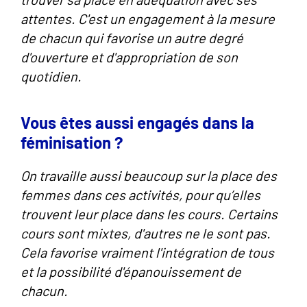
attentes. C'est un engagement à la mesure
de chacun qui favorise un autre degré
d'ouverture et d'appropriation de son
quotidien.
Vous êtes aussi engagés dans la
féminisation ?
On travaille aussi beaucoup sur la place des
femmes dans ces activités, pour qu’elles
trouvent leur place dans les cours. Certains
cours sont mixtes, d'autres ne le sont pas.
Cela favorise vraiment l'intégration de tous
et la possibilité d'épanouissement de
chacun.