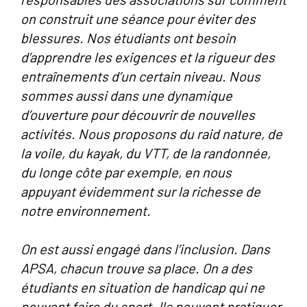
on construit une séance pour éviter des
blessures. Nos étudiants ont besoin
d’apprendre les exigences et la rigueur des
entraînements d’un certain niveau. Nous
sommes aussi dans une dynamique
d’ouverture pour découvrir de nouvelles
activités. Nous proposons du raid nature, de
la voile, du kayak, du VTT, de la randonnée,
du longe côte par exemple, en nous
appuyant évidemment sur la richesse de
notre environnement.
On est aussi engagé dans l’inclusion. Dans
APSA, chacun trouve sa place. On a des
étudiants en situation de handicap qui ne
peuvent faire du sport. Ils peuvent pratiquer