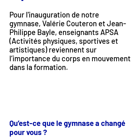
Pour l'inauguration de notre
gymnase, Valérie Couteron et Jean-
Philippe Bayle, enseignants APSA
(Activités physiques, sportives et
artistiques) reviennent sur
l’importance du corps en mouvement
dans la formation.
Qu’est-ce que le gymnase a changé
pour vous ?