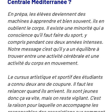
Centrale Méditerranée ?
En prépa, les élèves deviennent des
machines à apprendre et bien souvent, ils en
oublient le corps. Il existe une minorité qui a
conscience qu’il faut faire du sport, y
compris pendant ces deux années intenses.
Notre message c’est qu’il y a un équilibre à
trouver entre une activité cérébrale et une
activité du corps en mouvement.
Le cursus artistique et sportif des étudiants
a connu deux ans de coupure. Il faut les
relancer quand ils arrivent. Ils sont jeunes
donc ça va vite, mais on reste vigilant. C’est
la raison pour laquelle on accompagne les
responsables des associations sur comment