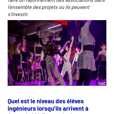
l’ensemble des projets où ils peuvent
s’investir.
Quel est le niveau des élèves
ingénieurs lorsqu’ils arrivent à