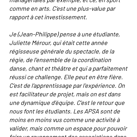
comme en arts. C’est une plus-value par
rapport à cet investissement.
Je (Jean-Philippe) pense à une étudiante,
Juliette Mérour, qui était cette année
régisseuse générale du spectacle, de la
régie, de l’ensemble de la coordination
danse, chant et théâtre et qui a parfaitement
réussi ce challenge. Elle peut en être fière.
C’est de l’apprentissage par l’expérience. On
est facilitateur de projet, mais on est dans
une dynamique d’équipe. C’est le retour que
nous font les étudiants. Les APSA sont de
moins en moins vus comme une activité à
valider, mais comme un espace pour pouvoir
faire un rayonnement des associations dans