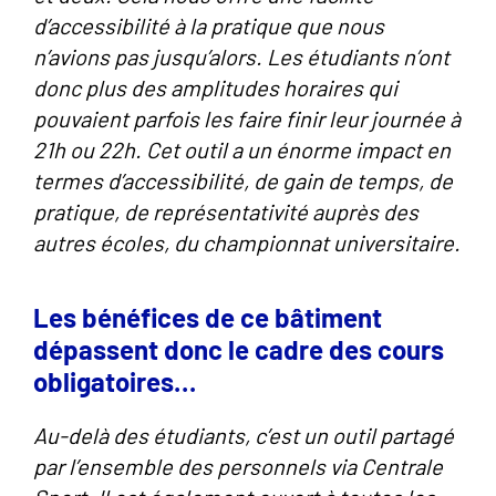
d’accessibilité à la pratique que nous
n’avions pas jusqu’alors. Les étudiants n’ont
donc plus des amplitudes horaires qui
pouvaient parfois les faire finir leur journée à
21h ou 22h. Cet outil a un énorme impact en
termes d’accessibilité, de gain de temps, de
pratique, de représentativité auprès des
autres écoles, du championnat universitaire.
Les bénéfices de ce bâtiment
dépassent donc le cadre des cours
obligatoires…
Au-delà des étudiants, c’est un outil partagé
par l’ensemble des personnels via Centrale