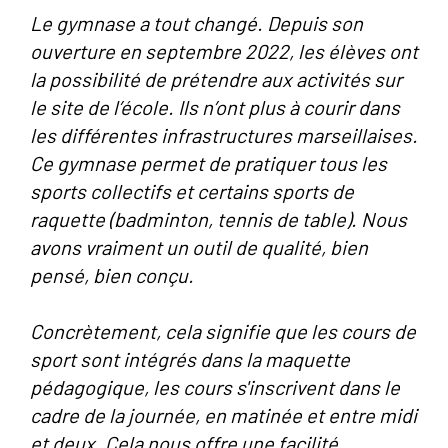
Le gymnase a tout changé. Depuis son
ouverture en septembre 2022, les élèves ont
la possibilité de prétendre aux activités sur
le site de l’école. Ils n’ont plus à courir dans
les différentes infrastructures marseillaises.
Ce gymnase permet de pratiquer tous les
sports collectifs et certains sports de
raquette (badminton, tennis de table). Nous
avons vraiment un outil de qualité, bien
pensé, bien conçu.
Concrètement, cela signifie que les cours de
sport sont intégrés dans la maquette
pédagogique, les cours s'inscrivent dans le
cadre de la journée, en matinée et entre midi
et deux. Cela nous offre une facilité