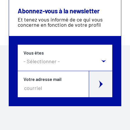
Abonnez-vous à la newsletter
Et tenez vous informé de ce qui vous
concerne en fonction de votre profil
Vous êtes
Votre adresse mail