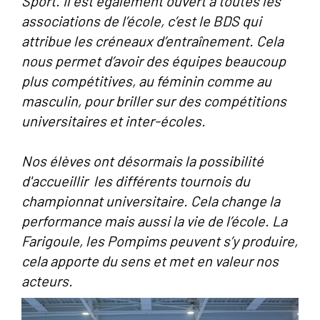
Sport. Il est également ouvert à toutes les
associations de l’école, c’est le BDS qui
attribue les créneaux d’entraînement. Cela
nous permet d’avoir des équipes beaucoup
plus compétitives, au féminin comme au
masculin, pour briller sur des compétitions
universitaires et inter-écoles.
Nos élèves ont désormais la possibilité
d'accueillir les différents tournois du
championnat universitaire. Cela change la
performance mais aussi la vie de l’école. La
Farigoule, les Pompims peuvent s’y produire,
cela apporte du sens et met en valeur nos
acteurs.