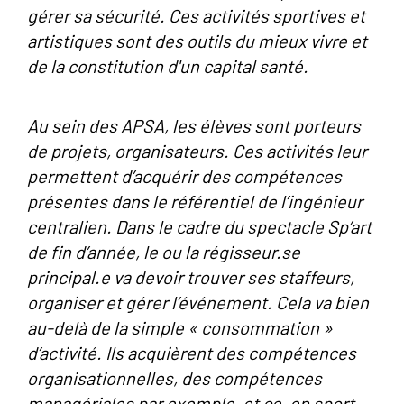
gérer sa sécurité. Ces activités sportives et
artistiques sont des outils du mieux vivre et
de la constitution d'un capital santé.
Au sein des APSA, les élèves sont porteurs
de projets, organisateurs. Ces activités leur
permettent d’acquérir des compétences
présentes dans le référentiel de l’ingénieur
centralien. Dans le cadre du spectacle Sp’art
de fin d’année, le ou la régisseur.se
principal.e va devoir trouver ses staffeurs,
organiser et gérer l’événement. Cela va bien
au-delà de la simple « consommation »
d’activité. Ils acquièrent des compétences
organisationnelles, des compétences
managériales par exemple, et ce, en sport