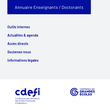
Annuaire Enseignants / Doctorants
Outils internes
Actualités & agenda
Accès directs
Soutenez-nous
Informations légales