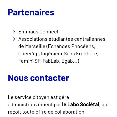
Partenaires
Emmaus Connect
Associations étudiantes centraliennes
de Marseille (Echanges Phocéens,
Cheer’up, Ingénieur Sans Frontière,
Femin’ISF, FabLab, Egab...)
Nous contacter
Le service citoyen est géré
administrativement par
le Labo Sociétal
, qui
reçoit toute offre de collaboration