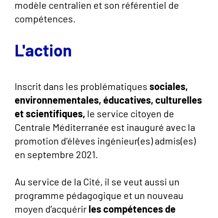
modèle centralien et son référentiel de
compétences.
L'action
Inscrit dans les problématiques
sociales,
environnementales, éducatives, culturelles
et scientifiques,
le service citoyen de
Centrale Méditerranée est inauguré avec la
promotion d’élèves ingénieur(es) admis(es)
en septembre 2021.
Au service de la Cité, il se veut aussi un
programme pédagogique et un nouveau
moyen d’acquérir
les compétences de