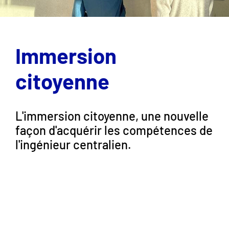
Immersion
citoyenne
L'immersion citoyenne, une nouvelle
façon d'acquérir les compétences de
l'ingénieur centralien.