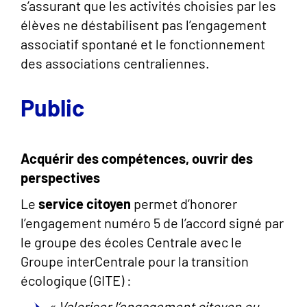
s’assurant que les activités choisies par les
élèves ne déstabilisent pas l’engagement
associatif spontané et le fonctionnement
des associations centraliennes.
Public
Acquérir des compétences, ouvrir des
perspectives
Le
service citoyen
permet d’honorer
l’engagement numéro 5 de l’accord signé par
le groupe des écoles Centrale avec le
Groupe interCentrale pour la transition
écologique (GITE) :
« Valoriser l’engagement citoyen ou