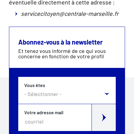
éventuelle directement à cette adresse :
servicecitoyen@centrale-marseille.fr
Abonnez-vous à la newsletter
Et tenez vous informé de ce qui vous
concerne en fonction de votre profil
Vous êtes
Votre adresse mail