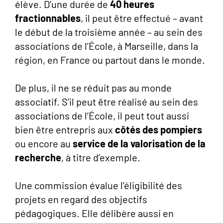
élève. D’une durée de
40 heures
fractionnables
, il peut être effectué – avant
le début de la troisième année – au sein des
associations de l’École, à Marseille, dans la
région, en France ou partout dans le monde.
De plus, il ne se réduit pas au monde
associatif. S’il peut être réalisé au sein des
associations de l’École, il peut tout aussi
bien être entrepris aux
côtés des pompiers
ou encore au
service de la valorisation de la
recherche
, à titre d’exemple.
Une commission évalue l’éligibilité des
projets en regard des objectifs
pédagogiques. Elle délibère aussi en