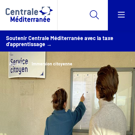
Soutenir Centrale Méditerranée avec la taxe
d'apprentissage →
Accueil
Immersion citoyenne