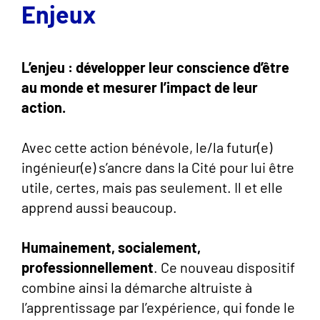
Enjeux
L’enjeu : développer leur conscience d’être
au monde et mesurer l’impact de leur
action.
Avec cette action bénévole, le/la futur(e)
ingénieur(e) s’ancre dans la Cité pour lui être
utile, certes, mais pas seulement. Il et elle
apprend aussi beaucoup.
Humainement, socialement,
professionnellement
. Ce nouveau dispositif
combine ainsi la démarche altruiste à
l’apprentissage par l’expérience, qui fonde le