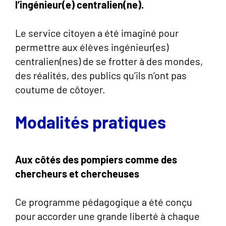
l’ingénieur(e) centralien(ne).
Le service citoyen a été imaginé pour
permettre aux élèves ingénieur(es)
centralien(nes) de se frotter à des mondes,
des réalités, des publics qu’ils n’ont pas
coutume de côtoyer.
Modalités pratiques
Aux côtés des pompiers comme des
chercheurs et chercheuses
Ce programme pédagogique a été conçu
pour accorder une grande liberté à chaque