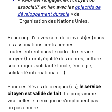
associatif, en lien avec les
objectifs de
développement durable
»
de
l’Organisation des Nations Unies.
Beaucoup d’élèves sont déjà investi(es) dans
les associations centraliennes.
Toutes entrent dans le cadre du service
citoyen (tutorat, égalité des genres, culture
scientifique, solidarité locale, écologie,
solidarité internationale…).
Pour ces élèves déjà engagé(es),
le service
citoyen est validé de fait
. Le programme
vise celles et ceux qui ne s’impliquent pas
ou pas encore.