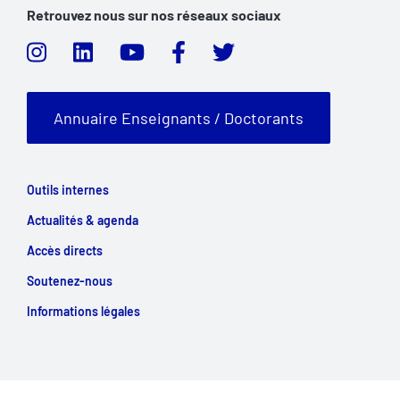
Retrouvez nous sur nos réseaux sociaux
Annuaire Enseignants / Doctorants
Outils internes
Actualités & agenda
Accès directs
Soutenez-nous
Informations légales