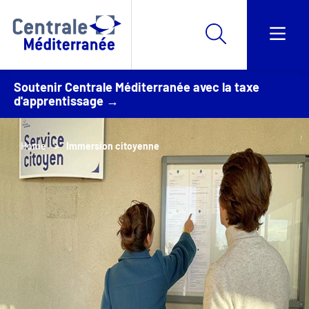
Soutenir Centrale Méditerranée avec la taxe
d'apprentissage →
Home
Immersion citoyenne