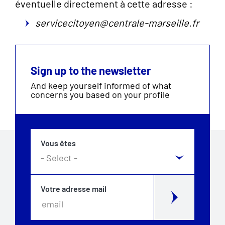
éventuelle directement à cette adresse :
servicecitoyen@centrale-marseille.fr
Sign up to the newsletter
And keep yourself informed of what
concerns you based on your profile
Vous êtes
Votre adresse mail