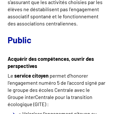
s’assurant que les activités choisies par les
élèves ne déstabilisent pas l’engagement
associatif spontané et le fonctionnement
des associations centraliennes.
Public
Acquérir des compétences, ouvrir des
perspectives
Le
service citoyen
permet d’honorer
l’engagement numéro 5 de l’accord signé par
le groupe des écoles Centrale avec le
Groupe interCentrale pour la transition
écologique (GITE) :
« Valoriser l’engagement citoyen ou