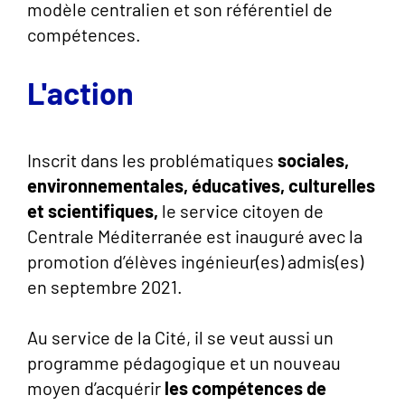
modèle centralien et son référentiel de
compétences.
L'action
Inscrit dans les problématiques
sociales,
environnementales, éducatives, culturelles
et scientifiques,
le service citoyen de
Centrale Méditerranée est inauguré avec la
promotion d’élèves ingénieur(es) admis(es)
en septembre 2021.
Au service de la Cité, il se veut aussi un
programme pédagogique et un nouveau
moyen d’acquérir
les compétences de