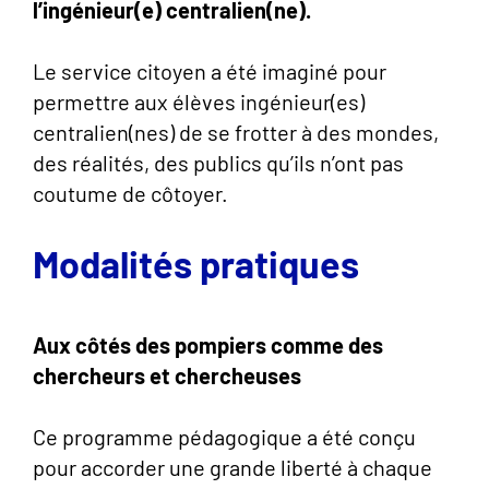
l’ingénieur(e) centralien(ne).
Le service citoyen a été imaginé pour
permettre aux élèves ingénieur(es)
centralien(nes) de se frotter à des mondes,
des réalités, des publics qu’ils n’ont pas
coutume de côtoyer.
Modalités pratiques
Aux côtés des pompiers comme des
chercheurs et chercheuses
Ce programme pédagogique a été conçu
pour accorder une grande liberté à chaque