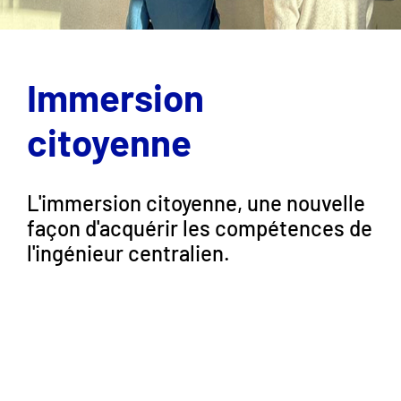
Immersion
citoyenne
L'immersion citoyenne, une nouvelle
façon d'acquérir les compétences de
l'ingénieur centralien.