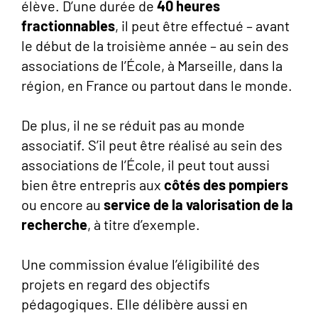
élève. D’une durée de
40 heures
fractionnables
, il peut être effectué – avant
le début de la troisième année – au sein des
associations de l’École, à Marseille, dans la
région, en France ou partout dans le monde.
De plus, il ne se réduit pas au monde
associatif. S’il peut être réalisé au sein des
associations de l’École, il peut tout aussi
bien être entrepris aux
côtés des pompiers
ou encore au
service de la valorisation de la
recherche
, à titre d’exemple.
Une commission évalue l’éligibilité des
projets en regard des objectifs
pédagogiques. Elle délibère aussi en