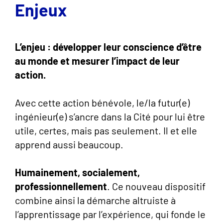
Enjeux
L’enjeu : développer leur conscience d’être
au monde et mesurer l’impact de leur
action.
Avec cette action bénévole, le/la futur(e)
ingénieur(e) s’ancre dans la Cité pour lui être
utile, certes, mais pas seulement. Il et elle
apprend aussi beaucoup.
Humainement, socialement,
professionnellement
. Ce nouveau dispositif
combine ainsi la démarche altruiste à
l’apprentissage par l’expérience, qui fonde le