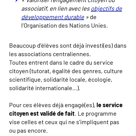
associatif, en lien avec les
objectifs de
développement durable
»
de
l’Organisation des Nations Unies.
Beaucoup d’élèves sont déjà investi(es) dans
les associations centraliennes.
Toutes entrent dans le cadre du service
citoyen (tutorat, égalité des genres, culture
scientifique, solidarité locale, écologie,
solidarité internationale…).
Pour ces élèves déjà engagé(es),
le service
citoyen est validé de fait
. Le programme
vise celles et ceux qui ne s’impliquent pas
ou pas encore.