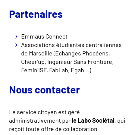
Partenaires
Emmaus Connect
Associations étudiantes centraliennes
de Marseille (Echanges Phocéens,
Cheer’up, Ingénieur Sans Frontière,
Femin’ISF, FabLab, Egab...)
Nous contacter
Le service citoyen est géré
administrativement par
le Labo Sociétal
, qui
reçoit toute offre de collaboration