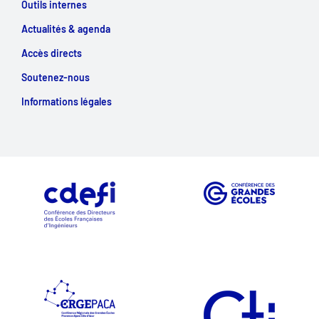
Outils internes
Actualités & agenda
Accès directs
Soutenez-nous
Informations légales