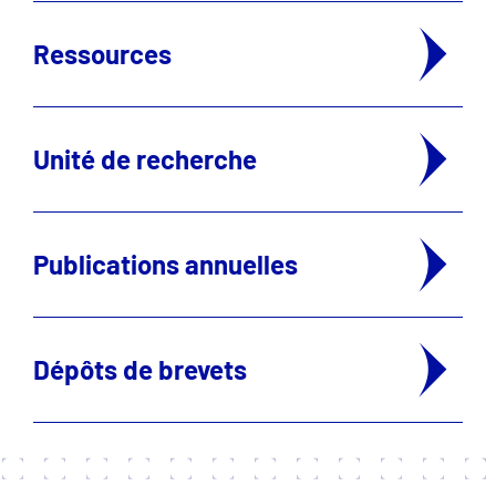
Ressources
Unité de recherche
Publications annuelles
Dépôts de brevets