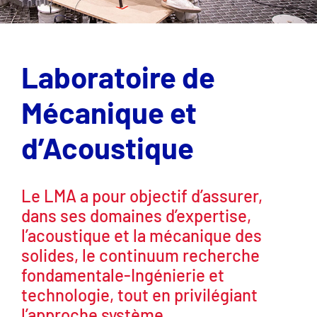
Laboratoire de
Mécanique et
d’Acoustique
Le LMA a pour objectif d’assurer,
dans ses domaines d’expertise,
l’acoustique et la mécanique des
solides, le continuum recherche
fondamentale-Ingénierie et
technologie, tout en privilégiant
l’approche système.