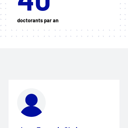
doctorants par an