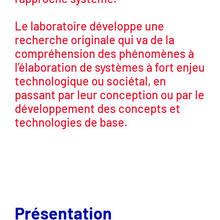
Le laboratoire développe une
recherche originale qui va de la
compréhension des phénomènes à
l’élaboration de systèmes à fort enjeu
technologique ou sociétal, en
passant par leur conception ou par le
développement des concepts et
technologies de base.
Présentation