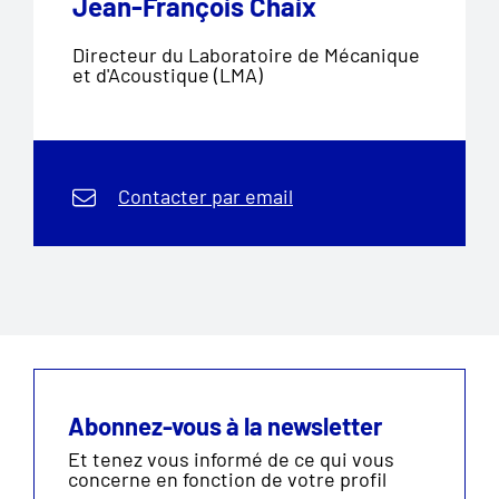
Jean-François Chaix
Directeur du Laboratoire de Mécanique
et d'Acoustique (LMA)
Contacter par email
Abonnez-vous à la newsletter
Et tenez vous informé de ce qui vous
concerne en fonction de votre profil