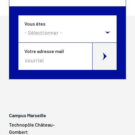
Vous êtes
Votre adresse mail
Campus Marseille
Technopôle Château-
Gombert