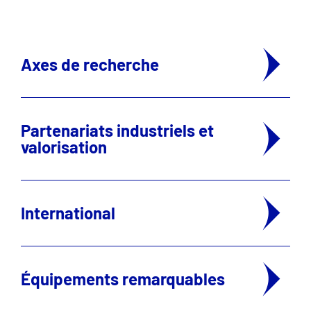
Axes de recherche
Partenariats industriels et
valorisation
International
Équipements remarquables