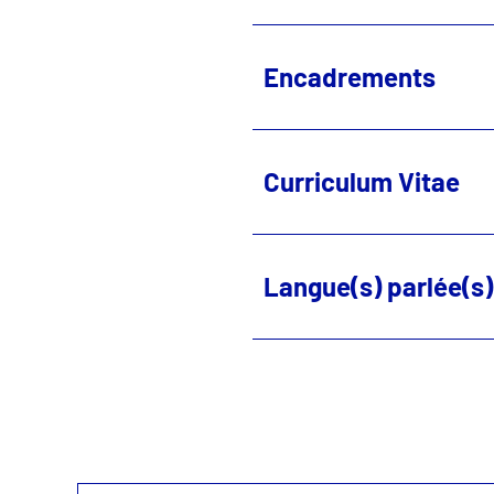
Encadrements
Curriculum Vitae
Langue(s) parlée(s)