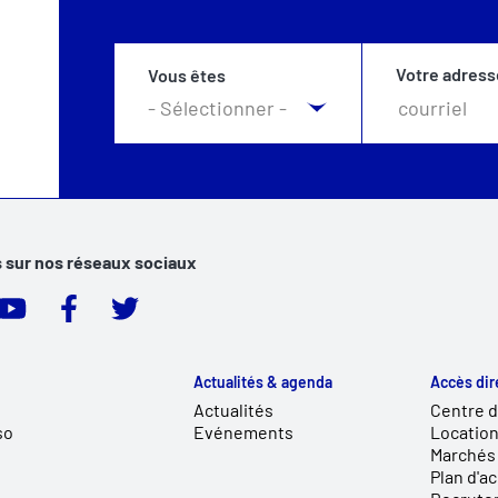
Votre adress
Vous êtes
 sur nos réseaux sociaux
Actualités & agenda
Accès dir
Actualités
Centre 
so
Evénements
Location
Marchés 
Plan d'a