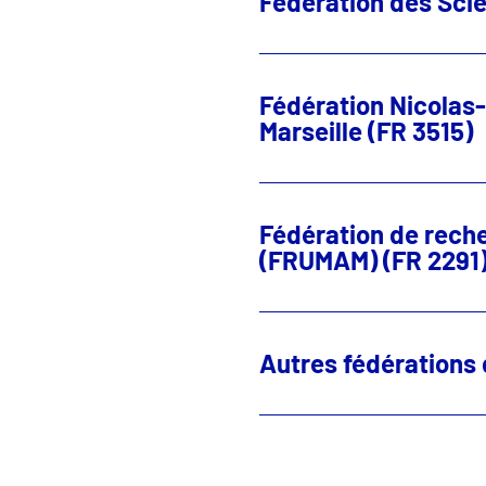
Fédération des Scie
Fédération Nicolas-
Marseille (FR 3515)
Fédération de rech
(FRUMAM) (FR 2291
Autres fédérations