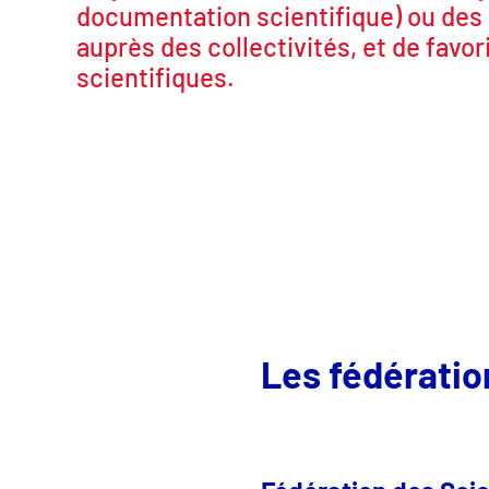
documentation scientifique) ou de
auprès des collectivités, et de favori
scientifiques.
Les fédératio