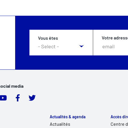
Votre adress
Vous êtes
social media
Actualités & agenda
Accès dir
Actualités
Centre 