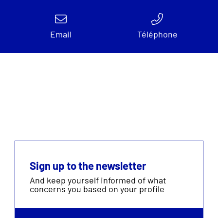
Email
Téléphone
Sign up to the newsletter
And keep yourself informed of what
concerns you based on your profile