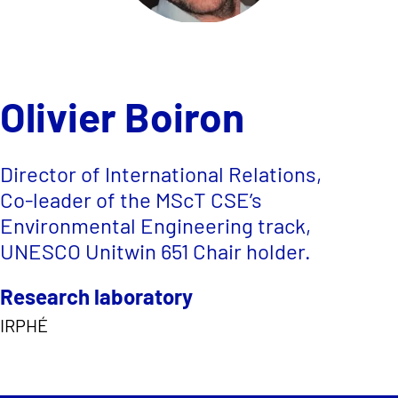
Olivier Boiron
Director of International Relations,
Co-leader of the MScT CSE’s
Environmental Engineering track,
UNESCO Unitwin 651 Chair holder.
Research laboratory
IRPHÉ