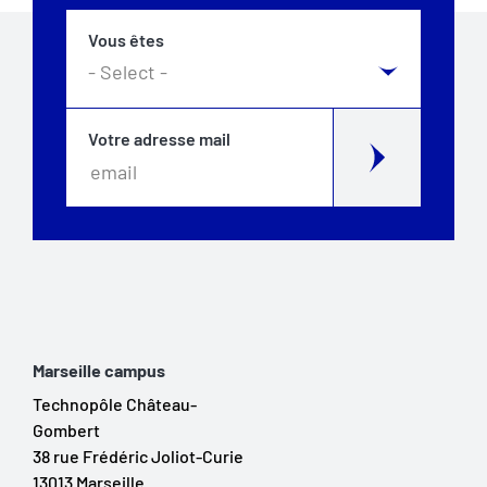
Vous êtes
Votre adresse mail
Marseille campus
Technopôle Château-
Gombert
38 rue Frédéric Joliot-Curie
13013 Marseille