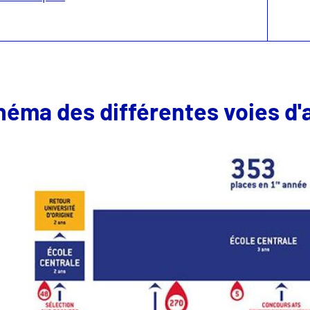
éma des différentes voies d'