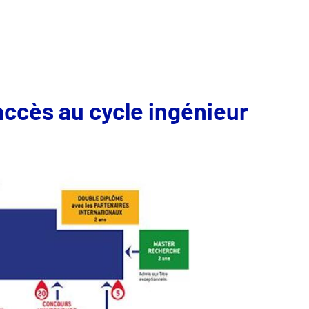
accès au cycle ingénieur