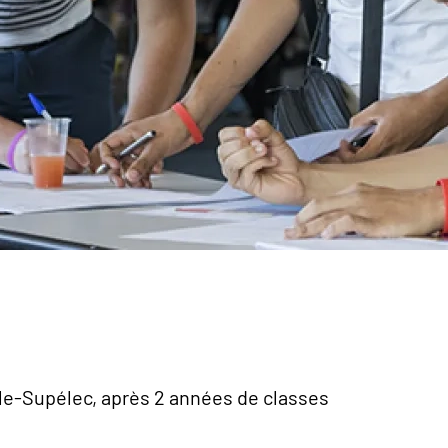
ale-Supélec, après 2 années de classes