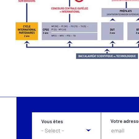
Votre adress
Vous êtes