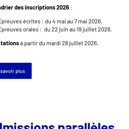
drier des inscriptions 2026
:
Épreuves écrites : du 4 mai au 7 mai 2026.
Épreuves orales : du 22 juin au 19 juillet 2026.
ctations
à partir du mardi 28 juillet 2026.
n savoir plus
missions parallèles