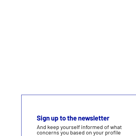
Sign up to the newsletter
And keep yourself informed of what
concerns you based on your profile