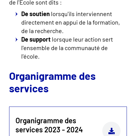
de l'École sont dits :
De soutien
lorsqu'ils interviennent
directement en appui de la formation,
de la recherche.
De support
lorsque leur action sert
l'ensemble de la communauté de
l'école.
Organigramme des
services
Organigramme des
services 2023 - 2024