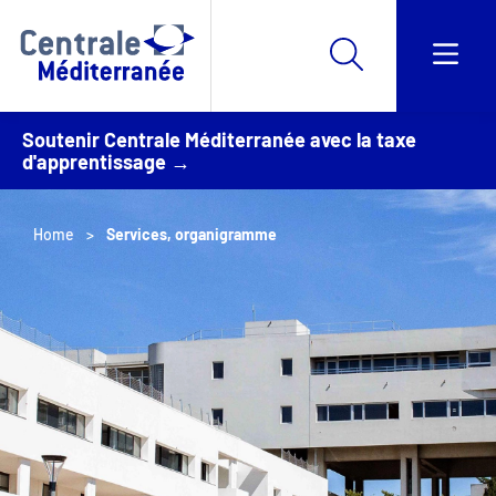
Soutenir Centrale Méditerranée avec la taxe
d'apprentissage →
Home
Services, organigramme