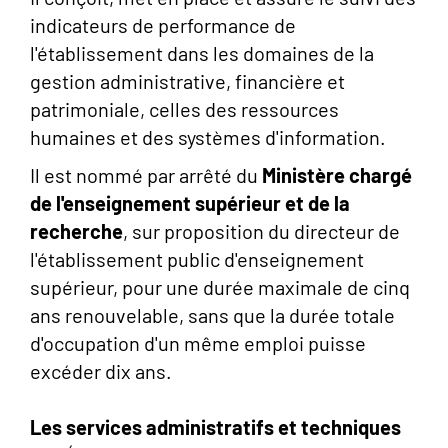
indicateurs de performance de
l'établissement dans les domaines de la
gestion administrative, financière et
patrimoniale, celles des ressources
humaines et des systèmes d'information.
Il est nommé par arrêté du
Ministère chargé
de l'enseignement supérieur et de la
recherche
, sur proposition du directeur de
l'établissement public d'enseignement
supérieur, pour une durée maximale de cinq
ans renouvelable, sans que la durée totale
d'occupation d'un même emploi puisse
excéder dix ans.
Les services administratifs et techniques