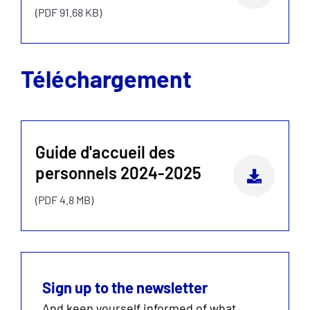
(PDF 91.68 KB)
Téléchargement
Guide d'accueil des
personnels 2024-2025
(PDF 4.8 MB)
Sign up to the newsletter
And keep yourself informed of what