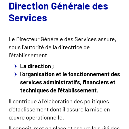
Direction Générale des
Services
Le Directeur Générale des Services assure,
sous l'autorité de la directrice de
l'établissement :
La direction ;
l'organisation et le fonctionnement des
services administratifs, financiers et
techniques de l'établissement.
Il contribue à l'élaboration des politiques
d'établissement dont il assure la mise en
œuvre opérationnelle.
Il conçoit, met en place et assure le suivi des