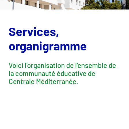
Services,
organigramme
Voici l'organisation de l'ensemble de
la communauté éducative de
Centrale Méditerranée.