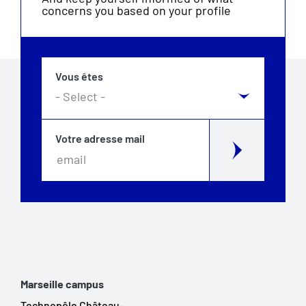
concerns you based on your profile
Vous êtes
Votre adresse mail
Marseille campus
Technopôle Château-